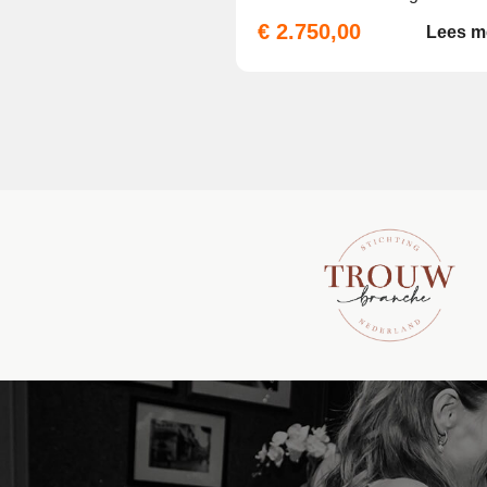
€ 2.750,00
Lees m