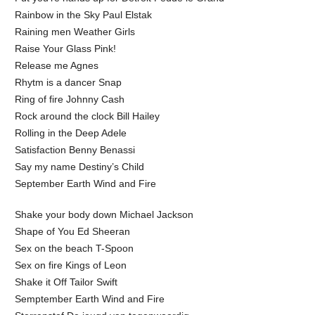
Rainbow in the Sky Paul Elstak
Raining men Weather Girls
Raise Your Glass Pink!
Release me Agnes
Rhytm is a dancer Snap
Ring of fire Johnny Cash
Rock around the clock Bill Hailey
Rolling in the Deep Adele
Satisfaction Benny Benassi
Say my name Destiny’s Child
September Earth Wind and Fire
Shake your body down Michael Jackson
Shape of You Ed Sheeran
Sex on the beach T-Spoon
Sex on fire Kings of Leon
Shake it Off Tailor Swift
Semptember Earth Wind and Fire