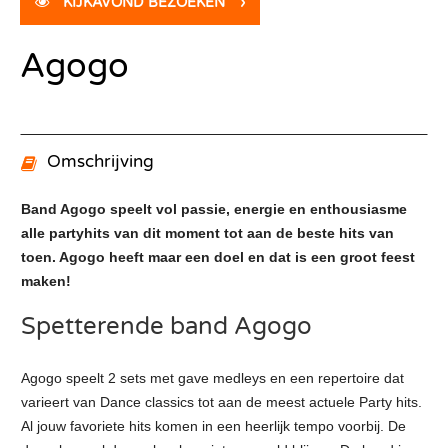
KIJKAVOND BEZOEKEN
›
Agogo
Omschrijving
Band Agogo speelt vol passie, energie en enthousiasme
alle partyhits van dit moment tot aan de beste hits van
toen. Agogo heeft maar een doel en dat is een groot feest
maken!
Spetterende band Agogo
Agogo speelt 2 sets met gave medleys en een repertoire dat
varieert van Dance classics tot aan de meest actuele Party hits.
Al jouw favoriete hits komen in een heerlijk tempo voorbij. De