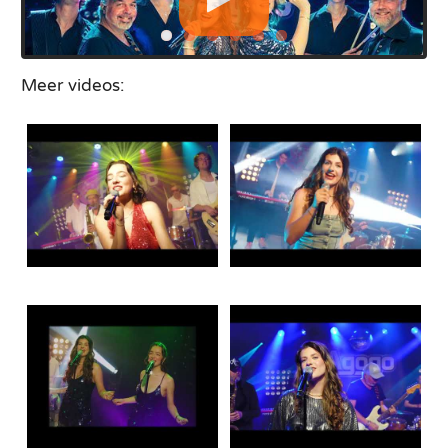
Meer videos: