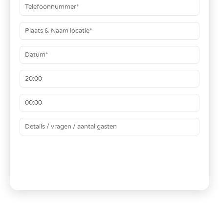
BEREKEN JE PRIJS