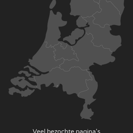
Veel bezochte pagina's