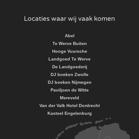
Locaties waar wij vaak komen
Abel
Te Werve Buiten
Hooge Vuursche
Landgoed Te Werve
De Landgoederij
DJ boeken Zwolle
DJ boeken Nijmegen
Paviljoen de Witte
Mereveld
Van der Valk Hotel Dordrecht
Kasteel Engelenburg