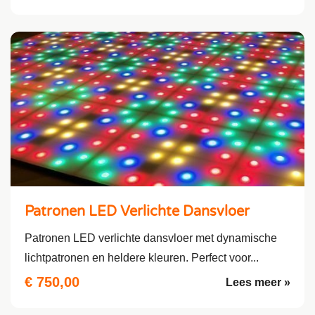
Patronen LED Verlichte Dansvloer
Patronen LED verlichte dansvloer met dynamische
lichtpatronen en heldere kleuren. Perfect voor...
€ 750,00
Lees meer »