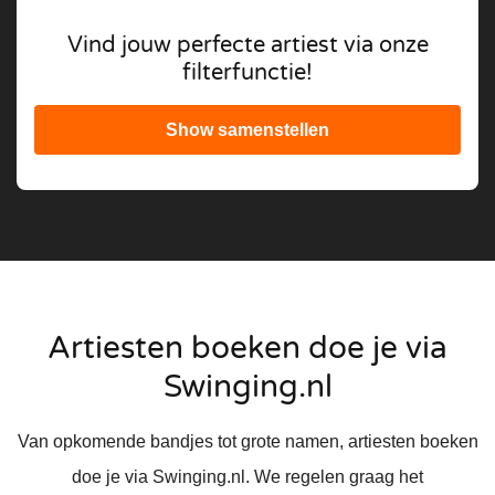
Vind jouw perfecte artiest via onze
filterfunctie!
Show samenstellen
Artiesten boeken doe je via
Swinging.nl
Van opkomende bandjes tot grote namen, artiesten boeken
doe je via Swinging.nl. We regelen graag het