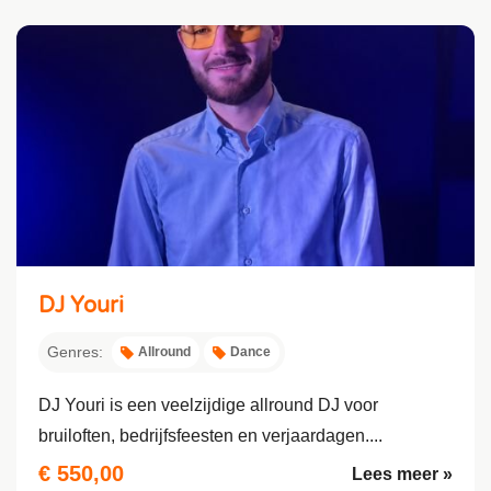
DJ Youri
Genres:
Allround
Dance
DJ Youri is een veelzijdige allround DJ voor
bruiloften, bedrijfsfeesten en verjaardagen....
€ 550,00
Lees meer »