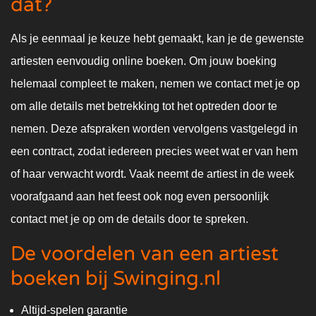
dat?
Als je eenmaal je keuze hebt gemaakt, kan je de gewenste
artiesten eenvoudig online boeken. Om jouw boeking
helemaal compleet te maken, nemen we contact met je op
om alle details met betrekking tot het optreden door te
nemen. Deze afspraken worden vervolgens vastgelegd in
een contract, zodat iedereen precies weet wat er van hem
of haar verwacht wordt. Vaak neemt de artiest in de week
voorafgaand aan het feest ook nog even persoonlijk
contact met je op om de details door te spreken.
De voordelen van een artiest
boeken bij Swinging.nl
Altijd-spelen garantie