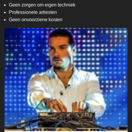
Geen zorgen om eigen techniek
Professionele artiesten
Geen onvoorziene kosten