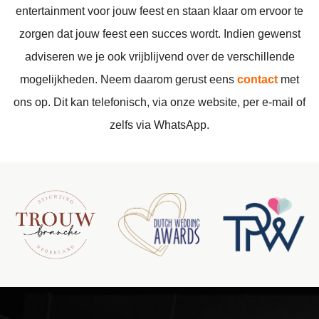
entertainment voor jouw feest en staan klaar om ervoor te
zorgen dat jouw feest een succes wordt. Indien gewenst
adviseren we je ook vrijblijvend over de verschillende
mogelijkheden. Neem daarom gerust eens
contact
met
ons op. Dit kan telefonisch, via onze website, per e-mail of
zelfs via WhatsApp.