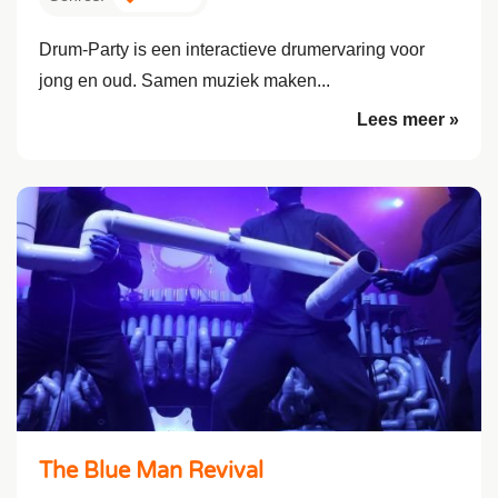
Drum-Party is een interactieve drumervaring voor
jong en oud. Samen muziek maken...
Lees meer »
The Blue Man Revival