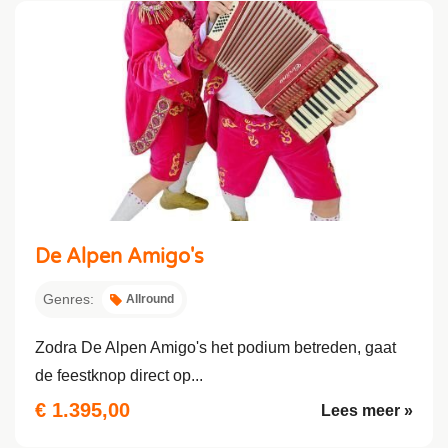
De Alpen Amigo's
Genres:
Allround
Zodra De Alpen Amigo's het podium betreden, gaat
de feestknop direct op...
€ 1.395,00
Lees meer »