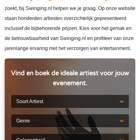
zoekt, bij Swinging.nl helpen we je graag. Op onze website
staan honderden artiesten overzichtelijk gepresenteerd
inclusief de bijbehorende prijzen. Kies voor het gemak en
de betrouwbaarheid van Swinging.nl en profiteer van onze
jarenlange ervaring met het verzorgen van entertainment.
Vind en boek de ideale artiest voor jouw
evenement.
Soort Artiest
Genre