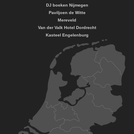
DJ boeken Nijmegen
Paviljoen de Witte
Mereveld
Van der Valk Hotel Dordrecht
Kasteel Engelenburg