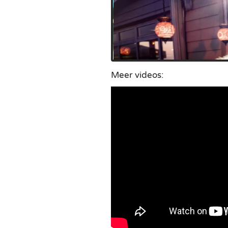
Meer videos: