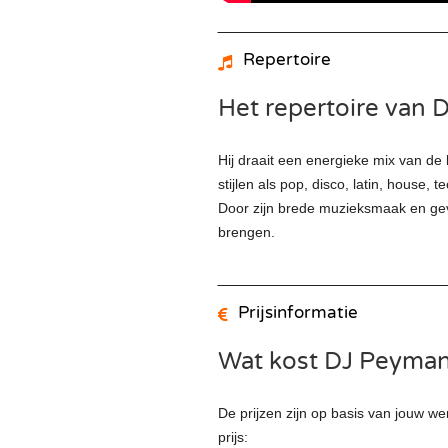
Repertoire
Het repertoire van
Hij draait een energieke mix van de
stijlen als pop, disco, latin, house, t
Door zijn brede muzieksmaak en gevoe
brengen.
Prijsinformatie
Wat kost DJ Peyma
De prijzen zijn op basis van jouw 
prijs: