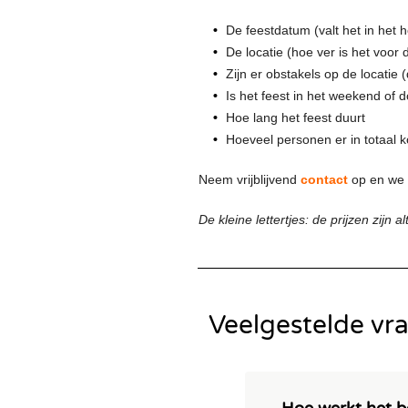
De feestdatum (valt het in het 
De locatie (hoe ver is het voor d
Zijn er obstakels op de locatie
Is het feest in het weekend of 
Hoe lang het feest duurt
Hoeveel personen er in totaal
Neem vrijblijvend
contact
op en we 
De kleine lettertjes: de prijzen zijn al
Veelgestelde vr
Hoe werkt het 