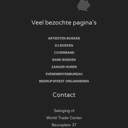
Veel bezochte pagina's
ARTIESTEN BOEKEN
DJ BOEKEN
COVERBAND
BAND BOEKEN
ZANGER HUREN
EVENEMENTENBUREAU
BEDRIJFSFEEST ORGANISEREN
Contact
Swinging.nl
World Trade Center
Beursplein 37