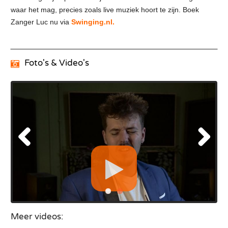
waar het mag, precies zoals live muziek hoort te zijn. Boek
Zanger Luc nu via
Swinging.nl.
Foto's & Video's
Meer videos: