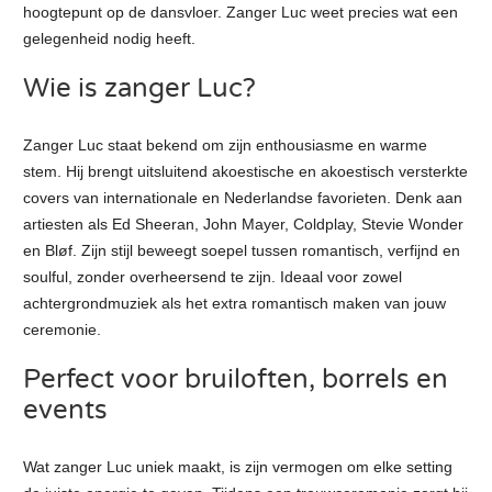
hoogtepunt op de dansvloer. Zanger Luc weet precies wat een
gelegenheid nodig heeft.
Wie is zanger Luc?
Zanger Luc staat bekend om zijn enthousiasme en warme
stem. Hij brengt uitsluitend akoestische en akoestisch versterkte
covers van internationale en Nederlandse favorieten. Denk aan
artiesten als Ed Sheeran, John Mayer, Coldplay, Stevie Wonder
en Bløf. Zijn stijl beweegt soepel tussen romantisch, verfijnd en
soulful, zonder overheersend te zijn. Ideaal voor zowel
achtergrondmuziek als het extra romantisch maken van jouw
ceremonie.
Perfect voor bruiloften, borrels en
events
Wat zanger Luc uniek maakt, is zijn vermogen om elke setting