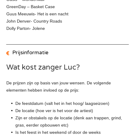
GreenDay – Basket Case
Guus Meeuwis- Het is een nacht
John Denver- Country Roads
Dolly Parton- Jolene
Prijsinformatie
Wat kost zanger Luc?
De prijzen zijn op basis van jouw wensen. De volgende
elementen hebben invloed op de prijs:
De feestdatum (valt het in het hoog/ laagseizoen)
De locatie (hoe ver is het voor de artiest)
Zijn er obstakels op de locatie (denk aan trappen, grind,
gras, eerder opbouwen etc)
Is het feest in het weekend of door de weeks