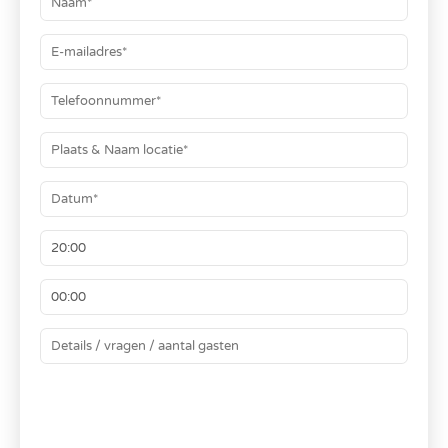
BEREKEN JE PRIJS