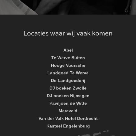
Locaties waar wij vaak komen
Abel
Te Werve Buiten
Hooge Vuursche
Landgoed Te Werve
De Landgoederij
DJ boeken Zwolle
DJ boeken Nijmegen
Paviljoen de Witte
Mereveld
Van der Valk Hotel Dordrecht
Kasteel Engelenburg