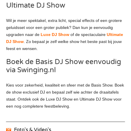
Ultimate DJ Show
Wil je meer spektakel, extra licht, special effects of een grotere
geluidsset voor een groter publiek? Dan kun je eenvoudig
upgraden naar de
Luxe DJ Show
of de spectaculaire
Ultimate
DJ Show
. Zo bepaal je zelf welke show het beste past bij jouw
feest en wensen.
Boek de Basis DJ Show eenvoudig
via Swinging.nl
Kies voor zekerheid, kwaliteit en sfeer met de Basis Show. Boek
de show exclusief DJ en bepaal zelf wie achter de draaitafels
staat. Ontdek ook de Luxe DJ Show en Ultimate DJ Show voor
een nog completere feestbeleving.
Foto's & Video's