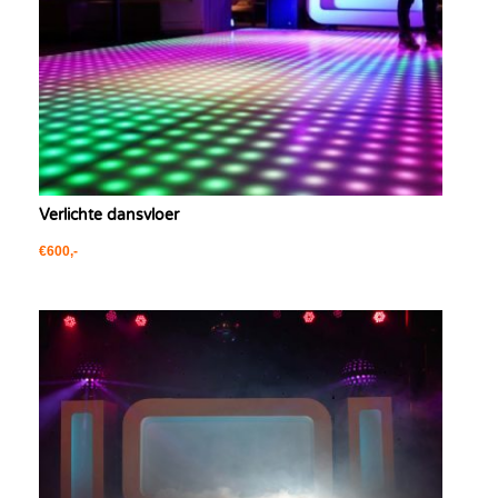
Verlichte dansvloer
€600,-