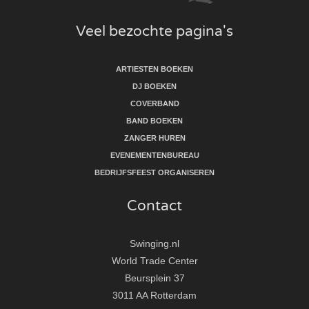
Veel bezochte pagina's
ARTIESTEN BOEKEN
DJ BOEKEN
COVERBAND
BAND BOEKEN
ZANGER HUREN
EVENEMENTENBUREAU
BEDRIJFSFEEST ORGANISEREN
Contact
Swinging.nl
World Trade Center
Beursplein 37
3011 AA Rotterdam