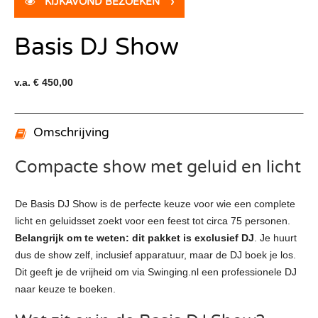
KIJKAVOND BEZOEKEN
›
Basis DJ Show
v.a. € 450,00
Omschrijving
Compacte show met geluid en licht
De Basis DJ Show is de perfecte keuze voor wie een complete
licht en geluidsset zoekt voor een feest tot circa 75 personen.
Belangrijk om te weten: dit pakket is exclusief DJ
. Je huurt
dus de show zelf, inclusief apparatuur, maar de DJ boek je los.
Dit geeft je de vrijheid om via Swinging.nl een professionele DJ
naar keuze te boeken.