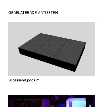
GERELATEERDE ARTIESTEN
Bijpassend podium