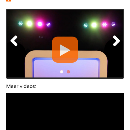
Meer videos: