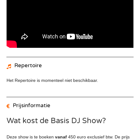
Repertoire
Het Repertoire is momenteel niet beschikbaar.
Prijsinformatie
Wat kost de Basis DJ Show?
Deze show is te boeken
vanaf
450 euro exclusief btw. De prijs