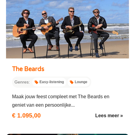
The Beards
Genres:
Easy-listening
Lounge
Maak jouw feest compleet met The Beards en
geniet van een persoonlijke...
€ 1.095,00
Lees meer »