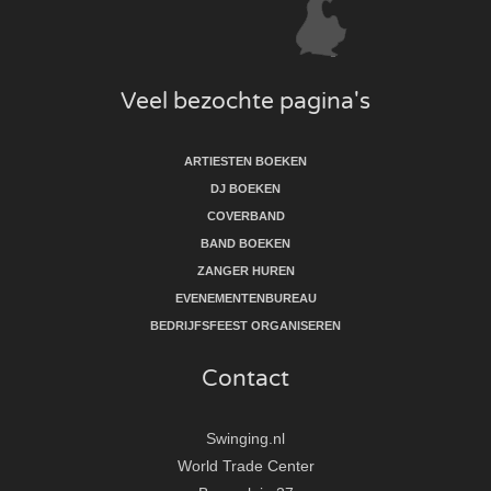
Veel bezochte pagina's
ARTIESTEN BOEKEN
DJ BOEKEN
COVERBAND
BAND BOEKEN
ZANGER HUREN
EVENEMENTENBUREAU
BEDRIJFSFEEST ORGANISEREN
Contact
Swinging.nl
World Trade Center