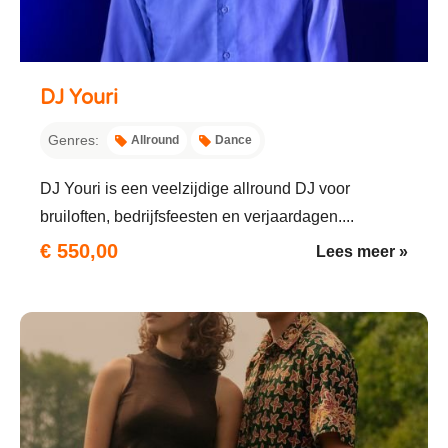
DJ Youri
Genres:
Allround
Dance
DJ Youri is een veelzijdige allround DJ voor
bruiloften, bedrijfsfeesten en verjaardagen....
€ 550,00
Lees meer »