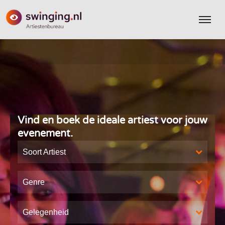
Vind en boek de ideale artiest voor jouw
evenement.
Soort Artiest
Genre
Gelegenheid