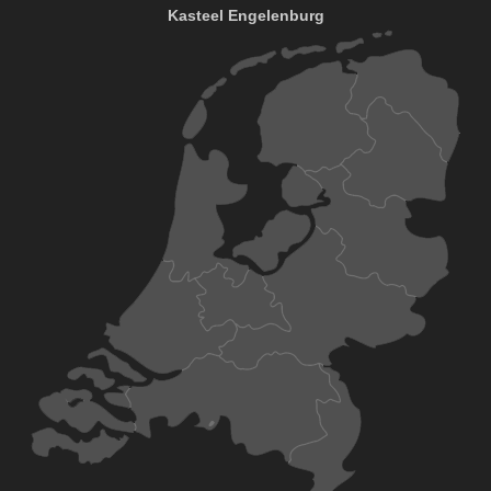
Kasteel Engelenburg