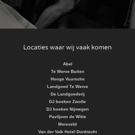
Locaties waar wij vaak komen
Abel
Te Werve Buiten
Hooge Vuursche
Landgoed Te Werve
De Landgoederij
DJ boeken Zwolle
DJ boeken Nijmegen
Paviljoen de Witte
Mereveld
Van der Valk Hotel Dordrecht