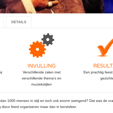
DETAILS
INVULLING
RESULT
ij
Verschillende zalen met
Een prachtig feest 
verschillende thema's en
gezicht
muziekstijlen
 dan 1000 mensen in stijl en toch ook enorm swingend? Dat was de vra
disco feest organiseren maar dan in kerstsfeer.