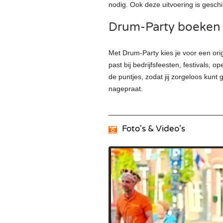
nodig. Ook deze uitvoering is geschi
Drum-Party boeken 
Met Drum-Party kies je voor een orig
past bij bedrijfsfeesten, festivals, 
de puntjes, zodat jij zorgeloos kunt 
nagepraat.
Foto's & Video's