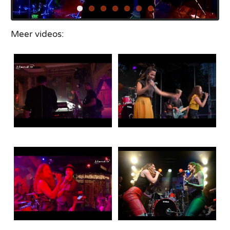
Meer videos: