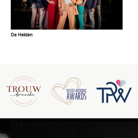
De Helden