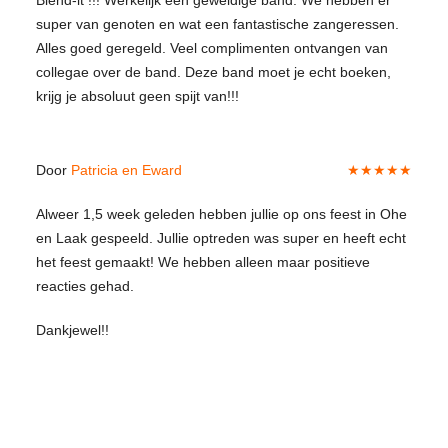
super van genoten en wat een fantastische zangeressen.
Alles goed geregeld. Veel complimenten ontvangen van
collegae over de band. Deze band moet je echt boeken,
krijg je absoluut geen spijt van!!!
Door
Patricia en Eward
★★★★★
Alweer 1,5 week geleden hebben jullie op ons feest in Ohe
en Laak gespeeld. Jullie optreden was super en heeft echt
het feest gemaakt! We hebben alleen maar positieve
reacties gehad.
Dankjewel!!