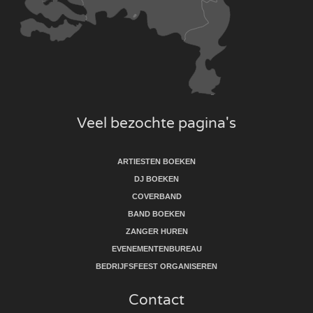
Veel bezochte pagina's
ARTIESTEN BOEKEN
DJ BOEKEN
COVERBAND
BAND BOEKEN
ZANGER HUREN
EVENEMENTENBUREAU
BEDRIJFSFEEST ORGANISEREN
Contact