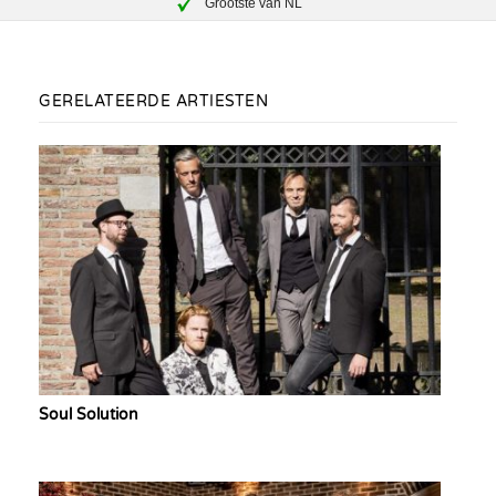
Grootste van NL
GERELATEERDE ARTIESTEN
Soul Solution