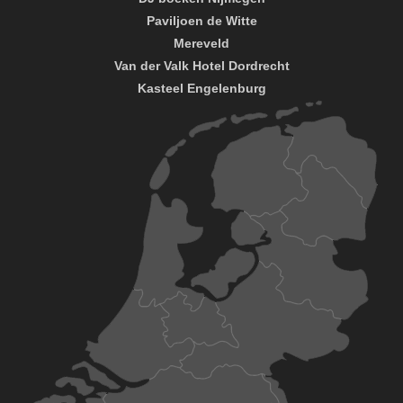
Paviljoen de Witte
Mereveld
Van der Valk Hotel Dordrecht
Kasteel Engelenburg