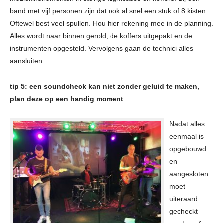
band met vijf personen zijn dat ook al snel een stuk of 8 kisten.
Oftewel best veel spullen. Hou hier rekening mee in de planning.
Alles wordt naar binnen gerold, de koffers uitgepakt en de
instrumenten opgesteld. Vervolgens gaan de technici alles
aansluiten.
tip 5: een soundcheck kan niet zonder geluid te maken,
plan deze op een handig moment
Nadat alles
eenmaal is
opgebouwd
en
aangesloten
moet
uiteraard
gecheckt