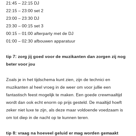
21:45 – 22:15 DJ
22:15 – 23:00 set 2
23:00 – 23:30 DJ
23:30 – 00:15 set 3
00:15 – 01:00 afterparty met de DJ
01:00 – 02:30 afbouwen apparatuur
tip 7: zorg jij goed voor de muzikanten dan zorgen zij nog
beter voor jou
Zoals je in het tijdschema kunt zien, zijn de technici en
muzikanten al heel vroeg in de weer om voor jullie een
fantastisch feest mogelijk te maken. Een goede crewmaaltijd
wordt dan ook echt enorm op prijs gesteld. De maaltijd hoeft
zeker niet luxe te zijn, als deze maar voldoende voedzaam is
om tot diep in de nacht op te kunnen teren.
tip 8: vraag na hoeveel geluid er mag worden gemaakt