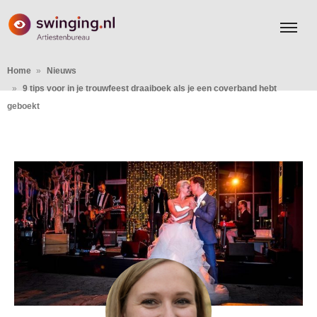
Home
Nieuws
9 tips voor in je trouwfeest draaiboek als je een coverband hebt
geboekt