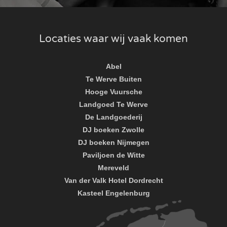
Locaties waar wij vaak komen
Abel
Te Werve Buiten
Hooge Vuursche
Landgoed Te Werve
De Landgoederij
DJ boeken Zwolle
DJ boeken Nijmegen
Paviljoen de Witte
Mereveld
Van der Valk Hotel Dordrecht
Kasteel Engelenburg