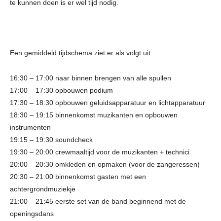
te kunnen doen is er wel tijd nodig.
Een gemiddeld tijdschema ziet er als volgt uit:
16:30 – 17:00 naar binnen brengen van alle spullen
17:00 – 17:30 opbouwen podium
17:30 – 18:30 opbouwen geluidsapparatuur en lichtapparatuur
18:30 – 19:15 binnenkomst muzikanten en opbouwen
instrumenten
19:15 – 19:30 soundcheck
19:30 – 20:00 crewmaaltijd voor de muzikanten + technici
20:00 – 20:30 omkleden en opmaken (voor de zangeressen)
20:30 – 21:00 binnenkomst gasten met een
achtergrondmuziekje
21:00 – 21:45 eerste set van de band beginnend met de
openingsdans