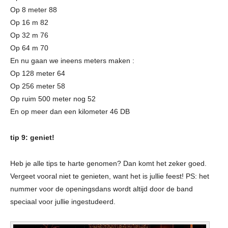
Op 8 meter 88
Op 16 m 82
Op 32 m 76
Op 64 m 70
En nu gaan we ineens meters maken :
Op 128 meter 64
Op 256 meter 58
Op ruim 500 meter nog 52
En op meer dan een kilometer 46 DB
tip 9: geniet!
Heb je alle tips te harte genomen? Dan komt het zeker goed.
Vergeet vooral niet te genieten, want het is jullie feest! PS: het
nummer voor de openingsdans wordt altijd door de band
speciaal voor jullie ingestudeerd.