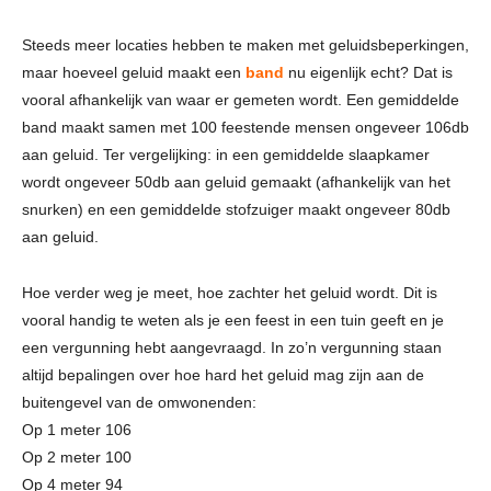
Steeds meer locaties hebben te maken met geluidsbeperkingen,
maar hoeveel geluid maakt een
band
nu eigenlijk echt? Dat is
vooral afhankelijk van waar er gemeten wordt. Een gemiddelde
band maakt samen met 100 feestende mensen ongeveer 106db
aan geluid. Ter vergelijking: in een gemiddelde slaapkamer
wordt ongeveer 50db aan geluid gemaakt (afhankelijk van het
snurken) en een gemiddelde stofzuiger maakt ongeveer 80db
aan geluid.
Hoe verder weg je meet, hoe zachter het geluid wordt. Dit is
vooral handig te weten als je een feest in een tuin geeft en je
een vergunning hebt aangevraagd. In zo’n vergunning staan
altijd bepalingen over hoe hard het geluid mag zijn aan de
buitengevel van de omwonenden:
Op 1 meter 106
Op 2 meter 100
Op 4 meter 94