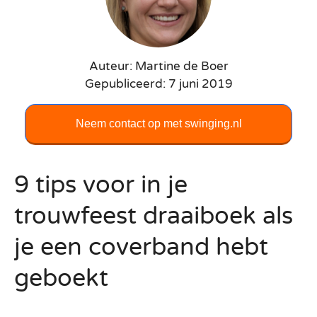
Auteur: Martine de Boer
Gepubliceerd: 7 juni 2019
Neem contact op met swinging.nl
9 tips voor in je
trouwfeest draaiboek als
je een coverband hebt
geboekt