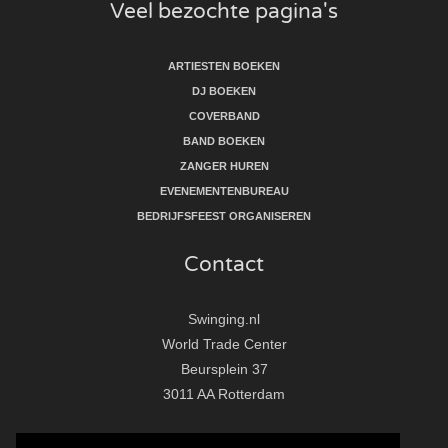
Veel bezochte pagina's
ARTIESTEN BOEKEN
DJ BOEKEN
COVERBAND
BAND BOEKEN
ZANGER HUREN
EVENEMENTENBUREAU
BEDRIJFSFEEST ORGANISEREN
Contact
Swinging.nl
World Trade Center
Beursplein 37
3011 AA Rotterdam