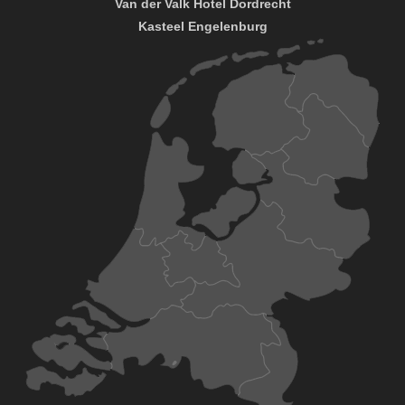
Van der Valk Hotel Dordrecht
Kasteel Engelenburg