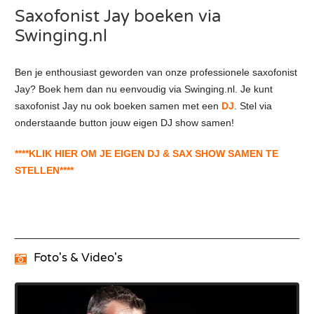
Saxofonist Jay boeken via
Swinging.nl
Ben je enthousiast geworden van onze professionele saxofonist
Jay? Boek hem dan nu eenvoudig via Swinging.nl. Je kunt
saxofonist Jay nu ook boeken samen met een
DJ
. Stel via
onderstaande button jouw eigen DJ show samen!
****KLIK HIER OM JE EIGEN DJ & SAX SHOW SAMEN TE
STELLEN****
Foto's & Video's