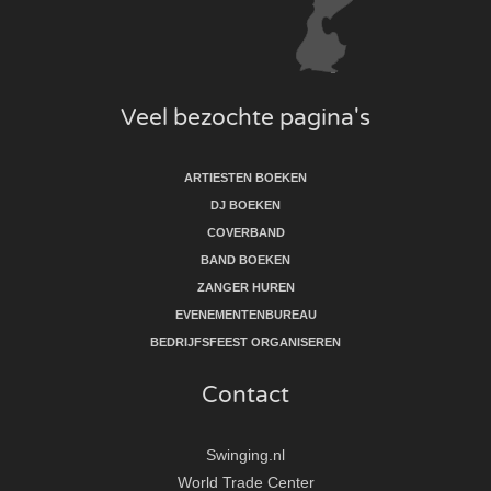
Veel bezochte pagina's
ARTIESTEN BOEKEN
DJ BOEKEN
COVERBAND
BAND BOEKEN
ZANGER HUREN
EVENEMENTENBUREAU
BEDRIJFSFEEST ORGANISEREN
Contact
Swinging.nl
World Trade Center