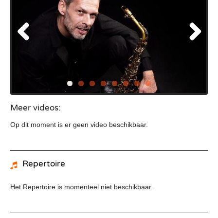
Meer videos:
Op dit moment is er geen video beschikbaar.
Repertoire
Het Repertoire is momenteel niet beschikbaar.