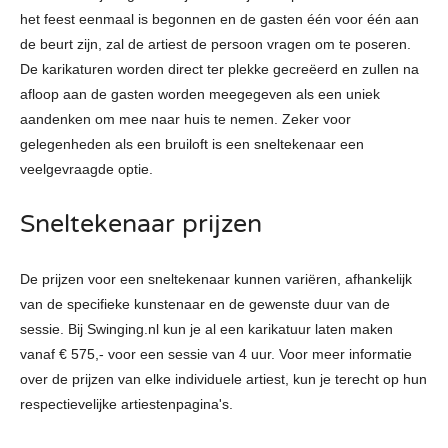
het feest eenmaal is begonnen en de gasten één voor één aan
de beurt zijn, zal de artiest de persoon vragen om te poseren.
De karikaturen worden direct ter plekke gecreëerd en zullen na
afloop aan de gasten worden meegegeven als een uniek
aandenken om mee naar huis te nemen. Zeker voor
gelegenheden als een bruiloft is een sneltekenaar een
veelgevraagde optie.
Sneltekenaar prijzen
De prijzen voor een sneltekenaar kunnen variëren, afhankelijk
van de specifieke kunstenaar en de gewenste duur van de
sessie. Bij Swinging.nl kun je al een karikatuur laten maken
vanaf € 575,- voor een sessie van 4 uur. Voor meer informatie
over de prijzen van elke individuele artiest, kun je terecht op hun
respectievelijke artiestenpagina's.