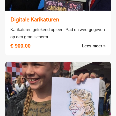
Digitale Karikaturen
Karikaturen getekend op een iPad en weergegeven
op een groot scherm.
€ 900,00
Lees meer »