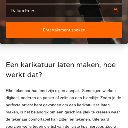
Entertainment zoeken
Een karikatuur laten maken, hoe
werkt dat?
Elke tekenaar hanteert zijn eigen aanpak. Sommigen werken
digitaal, anderen op papier of zelfs op een bierviltje. Zodra je de
perfecte artiest hebt gevonden om een karikatuur te laten
maken, is het belangrijk om een geschikte plek te creëren waar
de tekenaar comfortabel kan zitten en tekenen. Uiteraard
voorzien we je tegen die tijd van de juiste tips hiervoor. Zodra