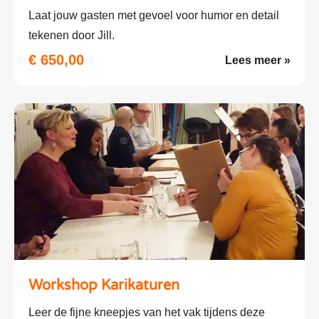
Laat jouw gasten met gevoel voor humor en detail
tekenen door Jill.
€ 650,00
Lees meer »
Workshop Karikaturen
Leer de fijne kneepjes van het vak tijdens deze