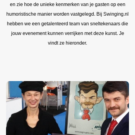
en zie hoe de unieke kenmerken van je gasten op een
humoristische manier worden vastgelegd. Bij Swinging.nl
hebben we een getalenteerd team van sneltekenaars die
jouw evenement kunnen verrijken met deze kunst. Je
vindt ze hieronder.