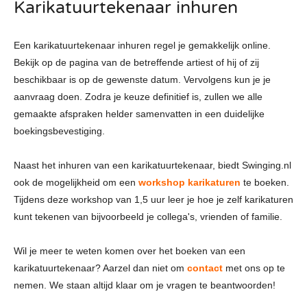
Karikatuurtekenaar inhuren
Een karikatuurtekenaar inhuren regel je gemakkelijk online.
Bekijk op de pagina van de betreffende artiest of hij of zij
beschikbaar is op de gewenste datum. Vervolgens kun je je
aanvraag doen. Zodra je keuze definitief is, zullen we alle
gemaakte afspraken helder samenvatten in een duidelijke
boekingsbevestiging.
Naast het inhuren van een karikatuurtekenaar, biedt Swinging.nl
ook de mogelijkheid om een
workshop karikaturen
te boeken.
Tijdens deze workshop van 1,5 uur leer je hoe je zelf karikaturen
kunt tekenen van bijvoorbeeld je collega's, vrienden of familie.
Wil je meer te weten komen over het boeken van een
karikatuurtekenaar? Aarzel dan niet om
contact
met ons op te
nemen. We staan altijd klaar om je vragen te beantwoorden!