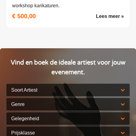
workshop karikaturen.
€ 500,00
Lees meer »
Vind en boek de ideale artiest voor jouw
evenement.
Soort Artiest
Genre
Gelegenheid
Prijsklasse