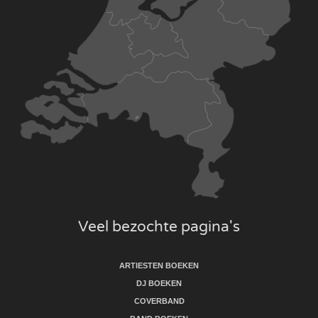
Veel bezochte pagina's
ARTIESTEN BOEKEN
DJ BOEKEN
COVERBAND