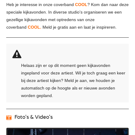
Heb je interesse in onze coverband
COOL
? Kom dan naar deze
speciale kijkavonden. In diverse studio's organiseren we een
gezellige kijkavonden met optredens van onze
coverband
COOL.
Meld je gratis aan en laat je inspireren.
Helaas zijn er op dit moment geen kijkavonden
ingepland voor deze artiest. Wil je toch graag een keer
bij deze artiest kijken? Meld je aan, we houden je
automatisch op de hoogte als er nieuwe avonden
worden gepland.
Foto's & Video's