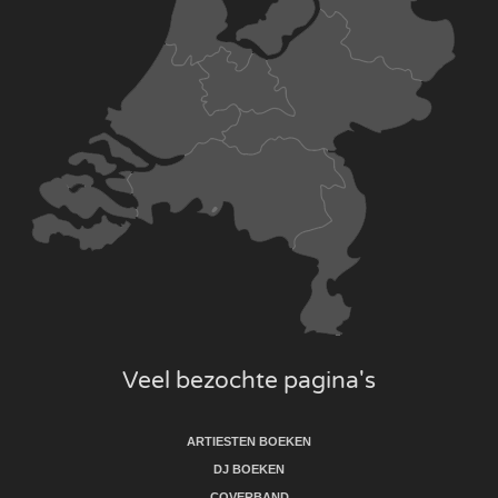
Veel bezochte pagina's
ARTIESTEN BOEKEN
DJ BOEKEN
COVERBAND