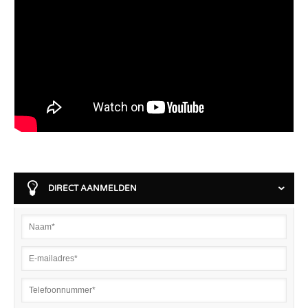
DIRECT AANMELDEN
›