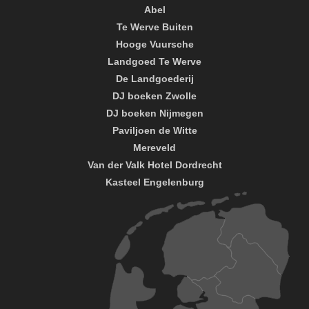
Abel
Te Werve Buiten
Hooge Vuursche
Landgoed Te Werve
De Landgoederij
DJ boeken Zwolle
DJ boeken Nijmegen
Paviljoen de Witte
Mereveld
Van der Valk Hotel Dordrecht
Kasteel Engelenburg