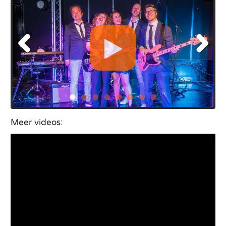
Meer videos: