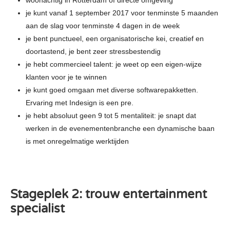
je kunt vanaf 1 september 2017 voor tenminste 5 maanden
aan de slag voor tenminste 4 dagen in de week
je bent punctueel, een organisatorische kei, creatief en
doortastend, je bent zeer stressbestendig
je hebt commercieel talent: je weet op een eigen-wijze
klanten voor je te winnen
je kunt goed omgaan met diverse softwarepakketten.
Ervaring met Indesign is een pre.
je hebt absoluut geen 9 tot 5 mentaliteit: je snapt dat
werken in de evenementenbranche een dynamische baan
is met onregelmatige werktijden
Stageplek 2: trouw entertainment
specialist