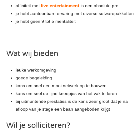
affiniteit met
live entertainment
is een absolute pre
je hebt aantoonbare ervaring met diverse sofwarepakketten
je hebt geen 9 tot 5 mentaliteit
Wat wij bieden
leuke werkomgeving
goede begeleiding
kans om snel een mooi netwerk op te bouwen
kans om snel de fijne kneepjes van het vak te leren
bij uitmuntende prestaties is de kans zeer groot dat je na
afloop van je stage een baan aangeboden krijgt
Wil je solliciteren?