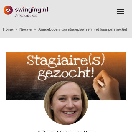
Home
Nieuws
Aangeboden: top stageplaatsen met baanperspectief