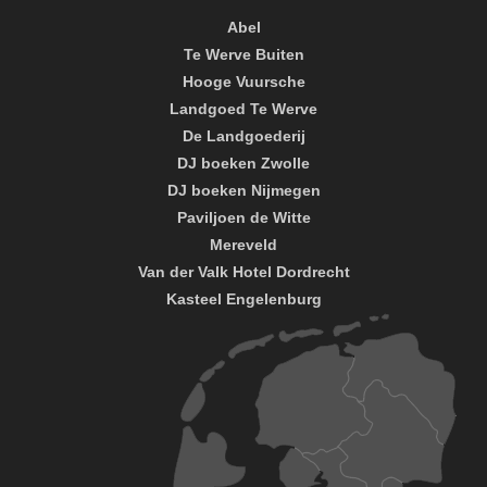
Abel
Te Werve Buiten
Hooge Vuursche
Landgoed Te Werve
De Landgoederij
DJ boeken Zwolle
DJ boeken Nijmegen
Paviljoen de Witte
Mereveld
Van der Valk Hotel Dordrecht
Kasteel Engelenburg