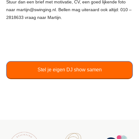
Stuur dan een brief met motivatie, CV, een goed lijkende foto
naar martijn@swinging.nl. Bellen mag uiteraard ook altijd: 010 –
2818633 vraag naar Martijn.
Stel je eigen DJ show samen