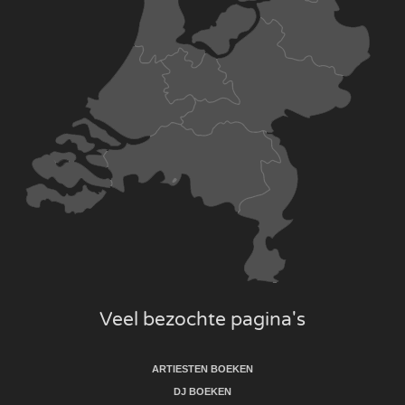
Veel bezochte pagina's
ARTIESTEN BOEKEN
DJ BOEKEN