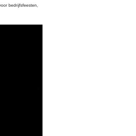
or bedrijfsfeesten,