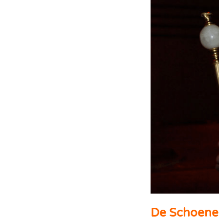
De Schoene