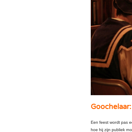
Goochelaar:
Een feest wordt pas e
hoe hij zijn publiek 