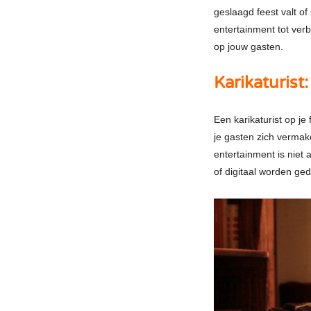
geslaagd feest valt of
entertainment tot verb
op jouw gasten.
Karikaturist:
Een karikaturist op je
je gasten zich vermak
entertainment is niet
of digitaal worden ged