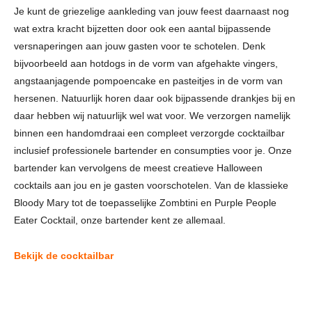
Je kunt de griezelige aankleding van jouw feest daarnaast nog
wat extra kracht bijzetten door ook een aantal bijpassende
versnaperingen aan jouw gasten voor te schotelen. Denk
bijvoorbeeld aan hotdogs in de vorm van afgehakte vingers,
angstaanjagende pompoencake en pasteitjes in de vorm van
hersenen. Natuurlijk horen daar ook bijpassende drankjes bij en
daar hebben wij natuurlijk wel wat voor. We verzorgen namelijk
binnen een handomdraai een compleet verzorgde cocktailbar
inclusief professionele bartender en consumpties voor je. Onze
bartender kan vervolgens de meest creatieve Halloween
cocktails aan jou en je gasten voorschotelen. Van de klassieke
Bloody Mary tot de toepasselijke Zombtini en Purple People
Eater Cocktail, onze bartender kent ze allemaal.
Bekijk de cocktailbar