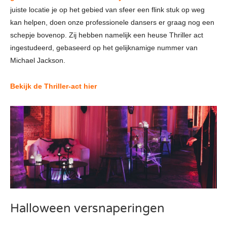
juiste locatie je op het gebied van sfeer een flink stuk op weg
kan helpen, doen onze professionele dansers er graag nog een
schepje bovenop. Zij hebben namelijk een heuse Thriller act
ingestudeerd, gebaseerd op het gelijknamige nummer van
Michael Jackson.
Bekijk de Thriller-act hier
Halloween versnaperingen