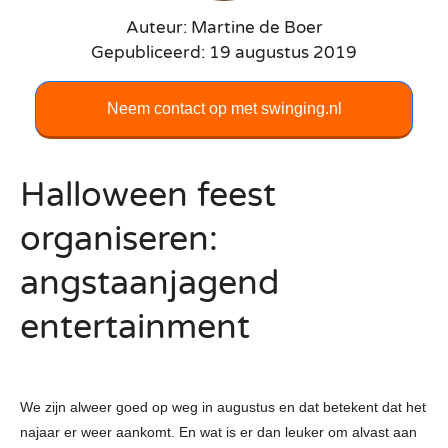
Auteur: Martine de Boer
Gepubliceerd: 19 augustus 2019
Neem contact op met swinging.nl
Halloween feest
organiseren:
angstaanjagend
entertainment
We zijn alweer goed op weg in augustus en dat betekent dat het
najaar er weer aankomt. En wat is er dan leuker om alvast aan