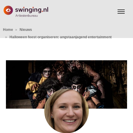
Home
Nieuws
Halloween feest organiseren: angstaanjagend entertainment