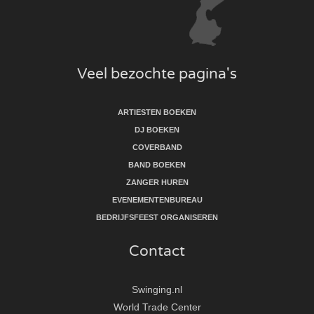
Veel bezochte pagina's
ARTIESTEN BOEKEN
DJ BOEKEN
COVERBAND
BAND BOEKEN
ZANGER HUREN
EVENEMENTENBUREAU
BEDRIJFSFEEST ORGANISEREN
Contact
Swinging.nl
World Trade Center