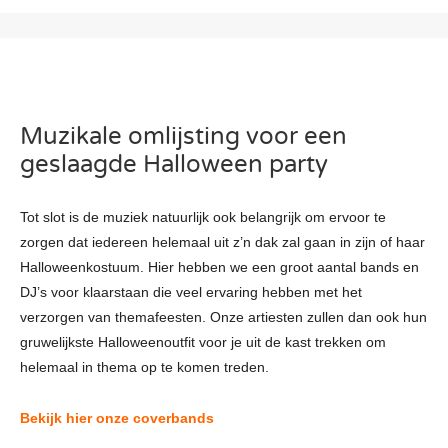
Muzikale omlijsting voor een
geslaagde Halloween party
Tot slot is de muziek natuurlijk ook belangrijk om ervoor te
zorgen dat iedereen helemaal uit z’n dak zal gaan in zijn of haar
Halloweenkostuum. Hier hebben we een groot aantal bands en
DJ’s voor klaarstaan die veel ervaring hebben met het
verzorgen van themafeesten. Onze artiesten zullen dan ook hun
gruwelijkste Halloweenoutfit voor je uit de kast trekken om
helemaal in thema op te komen treden.
Bekijk hier onze coverbands