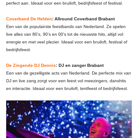
perfect aan. Ideaal voor een bruiloft, bedrijfsfeest of festival.
Coverband De Helden
: Allround Coverband Brabant
Een van de populairste feestbands van Nederland. Ze spelen
live alles van 80’s, 90’s en 00’s tot de nieuwste hits, altijd vol
energie en met veel plezier. Ideaal voor een bruiloft, festival of
bedrijfsfeest.
De Zingende DJ Dennis
: DJ en zanger Brabant
Een van de gezelligste acts van Nederland. De perfecte mix van
DJ en live zang zorgt voor een feest vol meezingers, danshits
en interactie. Ideaal voor een bruiloft, tentfeest of bedrijfsfeest.