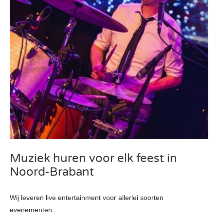
Muziek huren voor elk feest in
Noord-Brabant
Wij leveren live entertainment voor allerlei soorten
evenementen: