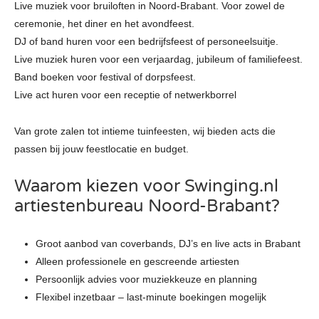
Live muziek voor bruiloften in Noord-Brabant. Voor zowel de
ceremonie, het diner en het avondfeest.
DJ of band huren voor een bedrijfsfeest of personeelsuitje.
Live muziek huren voor een verjaardag, jubileum of familiefeest.
Band boeken voor festival of dorpsfeest.
Live act huren voor een receptie of netwerkborrel
Van grote zalen tot intieme tuinfeesten, wij bieden acts die
passen bij jouw feestlocatie en budget.
Waarom kiezen voor Swinging.nl
artiestenbureau Noord-Brabant?
Groot aanbod van coverbands, DJ’s en live acts in Brabant
Alleen professionele en gescreende artiesten
Persoonlijk advies voor muziekkeuze en planning
Flexibel inzetbaar – last-minute boekingen mogelijk