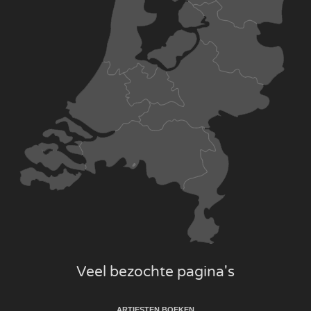
Veel bezochte pagina's
ARTIESTEN BOEKEN