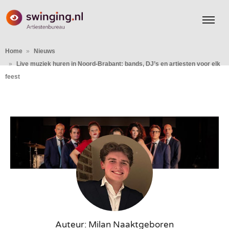
Home
Nieuws
Live muziek huren in Noord-Brabant: bands, DJ’s en artiesten voor elk
feest
Auteur: Milan Naaktgeboren