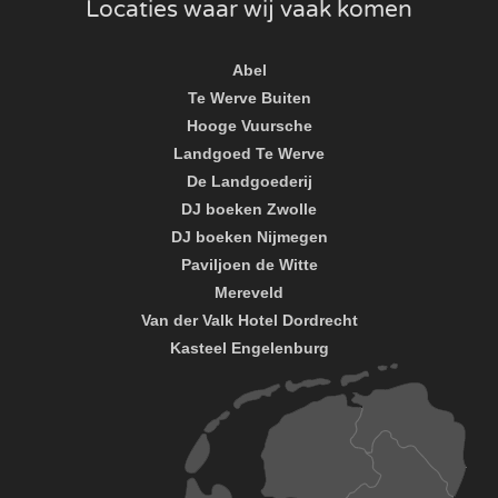
Locaties waar wij vaak komen
Abel
Te Werve Buiten
Hooge Vuursche
Landgoed Te Werve
De Landgoederij
DJ boeken Zwolle
DJ boeken Nijmegen
Paviljoen de Witte
Mereveld
Van der Valk Hotel Dordrecht
Kasteel Engelenburg