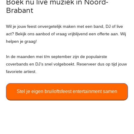
Boek nu live muziek in Noord-
Brabant
Wil je jouw feest onvergetelijk maken met een band, DJ of live
act? Bekijk ons aanbod of vraag vrijblijvend een offerte aan. Wij
helpen je graag!
In de maanden mei t/m september zijn de populairste
coverbands en DJ’s snel volgeboekt. Reserveer dus op tijd jouw
favoriete artiest.
Stel je eigen bruiloftsfeest entertainment samen