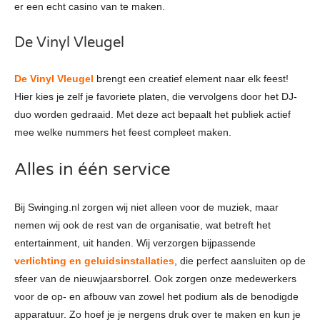
er een echt casino van te maken.
De Vinyl Vleugel
De Vinyl Vleugel
brengt een creatief element naar elk feest!
Hier kies je zelf je favoriete platen, die vervolgens door het DJ-
duo worden gedraaid. Met deze act bepaalt het publiek actief
mee welke nummers het feest compleet maken.
Alles in één service
Bij Swinging.nl zorgen wij niet alleen voor de muziek, maar
nemen wij ook de rest van de organisatie, wat betreft het
entertainment, uit handen. Wij verzorgen bijpassende
verlichting en geluidsinstallaties
, die perfect aansluiten op de
sfeer van de nieuwjaarsborrel. Ook zorgen onze medewerkers
voor de op- en afbouw van zowel het podium als de benodigde
apparatuur. Zo hoef je je nergens druk over te maken en kun je