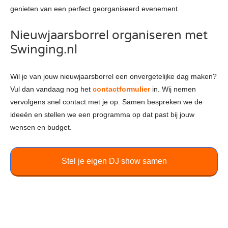
genieten van een perfect georganiseerd evenement.
Nieuwjaarsborrel organiseren met
Swinging.nl
Wil je van jouw nieuwjaarsborrel een onvergetelijke dag maken?
Vul dan vandaag nog het
contactformulier
in. Wij nemen
vervolgens snel contact met je op. Samen bespreken we de
ideeën en stellen we een programma op dat past bij jouw
wensen en budget.
Stel je eigen DJ show samen