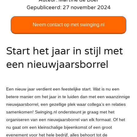
Gepubliceerd: 27 november 2024
Neem contact op met swinging.nl
Start het jaar in stijl met
een nieuwjaarsborrel
Een nieuw jaar verdient een feestelijke start. Wat is nu een
betere manier om het jaar in te luiden dan met een waanzinnige
nieuwjaarsborrel, een gezellige plek waar collega’s en relaties
samenkomen! Swinging.nl ondersteunt je graag met het
organiseren van een nieuwjaarsborrel van elk formaat. Of het
nu gaat om een kleinschalige bijeenkomst of een groot
evenement voor het hele bedrijf, alles behoort tot de