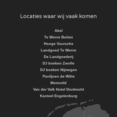
Locaties waar wij vaak komen
Abel
Te Werve Buiten
Hooge Vuursche
Landgoed Te Werve
De Landgoederij
DJ boeken Zwolle
DJ boeken Nijmegen
Paviljoen de Witte
Mereveld
Van der Valk Hotel Dordrecht
Kasteel Engelenburg