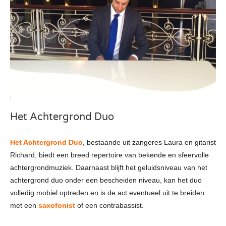
Het Achtergrond Duo
Het Achtergrond Duo
, bestaande uit zangeres Laura en gitarist
Richard, biedt een breed repertoire van bekende en sfeervolle
achtergrondmuziek. Daarnaast blijft het geluidsniveau van het
achtergrond duo onder een bescheiden niveau, kan het duo
volledig mobiel optreden en is de act eventueel uit te breiden
met een
saxofonist
of een contrabassist.