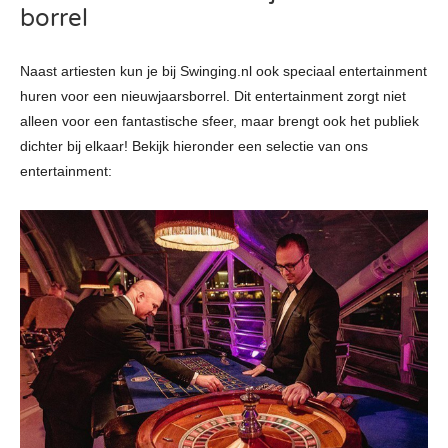
borrel
Naast artiesten kun je bij Swinging.nl ook speciaal entertainment
huren voor een nieuwjaarsborrel. Dit entertainment zorgt niet
alleen voor een fantastische sfeer, maar brengt ook het publiek
dichter bij elkaar! Bekijk hieronder een selectie van ons
entertainment: