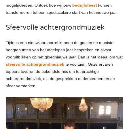
mogelijkheden. Ontdek hoe wij jouw
bedrijfsfeest
kunnen
transformeren tot een spectaculaire start van het nieuwe jaar.
Sfeervolle achtergrondmuziek
Tijdens een nieuwjaarsborrel kunnen de gasten de mooiste
hoogtepunten van het afgelopen jaar bespreken en alvast
vooruitblikken op het gloednieuwe jaar. Dan is het ideaal om wat
sfeervolle achtergrondmuziek
te voorzien. Onze ervaren
toppers toveren de bekendste hits om tot prachtige
achtergrondmuziek, die de gesprekken ondersteunen en de
sfeer versterken.