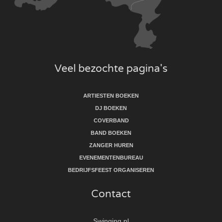
Veel bezochte pagina's
ARTIESTEN BOEKEN
DJ BOEKEN
COVERBAND
BAND BOEKEN
ZANGER HUREN
EVENEMENTENBUREAU
BEDRIJFSFEEST ORGANISEREN
Contact
Swinging.nl