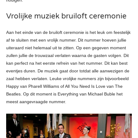
Vrolijke muziek bruiloft ceremonie
Aan het einde van de bruiloft ceremonie is het leuk om feestelijk
af te sluiten met een vrolijk nummer. Dit nummer hoeven jullie
uiteraard niet helemaal uit te zitten. Op een gegeven moment
zullen jullie de trouwzaal verlaten waarna de gasten volgen. Dit
kan perfect na het eerste refrein van het nummer. Dit kan best
eventjes duren. De muziek gaat door totdat alle aanwezigen de
zaal hebben verlaten. Leuke vrolijke nummers zijn bijvoorbeeld
Happy van Pharell Williams of All You Need Is Love van The
Beatles. Op dit moment is Everything van Michael Buble het
meest aangevraagde nummer.