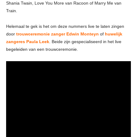
Shania Twain, Love You More van Racoon of Marry Me van
Train.
Helemaal te gek is het om deze nummers live te laten zingen
door
trouwceremonie zanger Edwin Monteyn
of
huwelijk
zangeres Paula Leek
. Beide zijn gespecialiseerd in het live
begeleiden van een trouwceremonie.