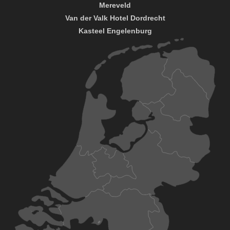
Mereveld
Van der Valk Hotel Dordrecht
Kasteel Engelenburg