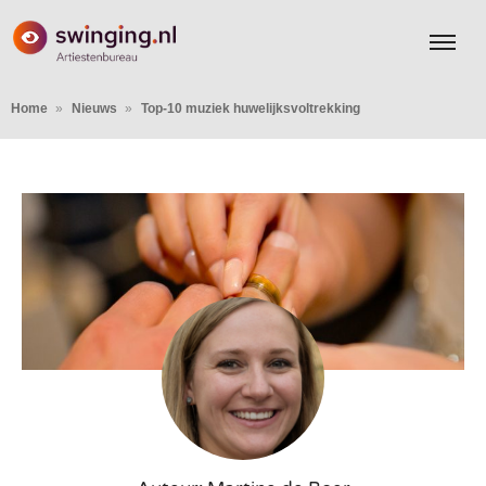
Home
Nieuws
Top-10 muziek huwelijksvoltrekking