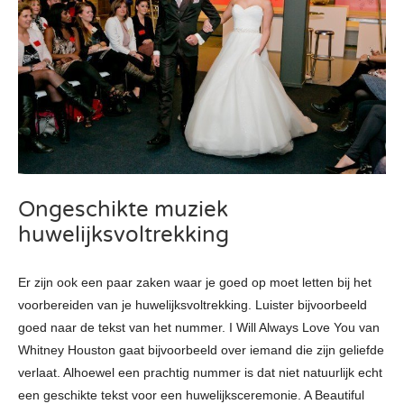
Ongeschikte muziek
huwelijksvoltrekking
Er zijn ook een paar zaken waar je goed op moet letten bij het
voorbereiden van je huwelijksvoltrekking. Luister bijvoorbeeld
goed naar de tekst van het nummer. I Will Always Love You van
Whitney Houston gaat bijvoorbeeld over iemand die zijn geliefde
verlaat. Alhoewel een prachtig nummer is dat niet natuurlijk echt
een geschikte tekst voor een huwelijksceremonie. A Beautiful