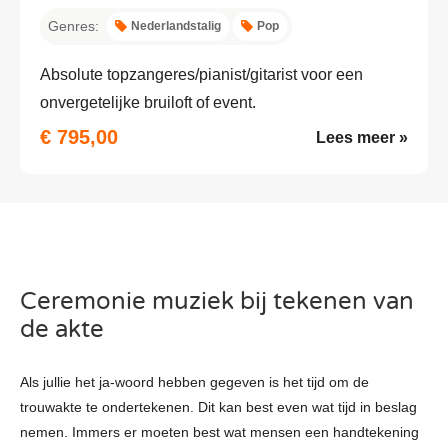
Genres:
Nederlandstalig
Pop
Absolute topzangeres/pianist/gitarist voor een
onvergetelijke bruiloft of event.
€ 795,00
Lees meer »
Ceremonie muziek bij tekenen van
de akte
Als jullie het ja-woord hebben gegeven is het tijd om de
trouwakte te ondertekenen. Dit kan best even wat tijd in beslag
nemen. Immers er moeten best wat mensen een handtekening