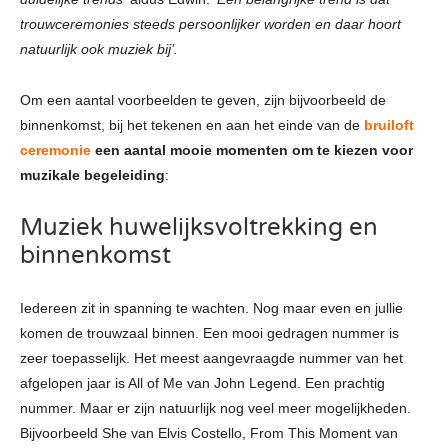
trouwceremonies steeds persoonlijker worden en daar hoort
natuurlijk ook muziek bij’.
Om een aantal voorbeelden te geven, zijn bijvoorbeeld de
binnenkomst, bij het tekenen en aan het einde van de
bruiloft
ceremonie
een aantal mooie momenten om te kiezen voor
muzikale begeleiding
:
Muziek huwelijksvoltrekking en
binnenkomst
Iedereen zit in spanning te wachten. Nog maar even en jullie
komen de trouwzaal binnen. Een mooi gedragen nummer is
zeer toepasselijk. Het meest aangevraagde nummer van het
afgelopen jaar is All of Me van John Legend. Een prachtig
nummer. Maar er zijn natuurlijk nog veel meer mogelijkheden.
Bijvoorbeeld She van Elvis Costello, From This Moment van