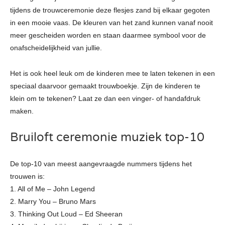
tijdens de trouwceremonie deze flesjes zand bij elkaar gegoten
in een mooie vaas. De kleuren van het zand kunnen vanaf nooit
meer gescheiden worden en staan daarmee symbool voor de
onafscheidelijkheid van jullie.
Het is ook heel leuk om de kinderen mee te laten tekenen in een
speciaal daarvoor gemaakt trouwboekje. Zijn de kinderen te
klein om te tekenen? Laat ze dan een vinger- of handafdruk
maken.
Bruiloft ceremonie muziek top-10
De top-10 van meest aangevraagde nummers tijdens het
trouwen is:
1. All of Me – John Legend
2. Marry You – Bruno Mars
3. Thinking Out Loud – Ed Sheeran