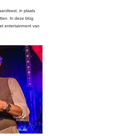
arsfeest, in plaats
ten. In deze blog
het entertainment van