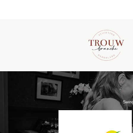
Swing