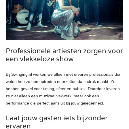
Professionele artiesten zorgen voor
een vlekkeloze show
Bij Swinging.nl werken we alleen met ervaren professionals die
weten hoe ze een optreden neerzetten dat indruk maakt. Ze
hebben gevoel voor timing, sfeer en publiek. Daardoor leveren
ze niet alleen een muzikaal vakwerk, maar ook een
performance die perfect aansluit bij jouw gelegenheid.
Laat jouw gasten iets bijzonder
ervaren