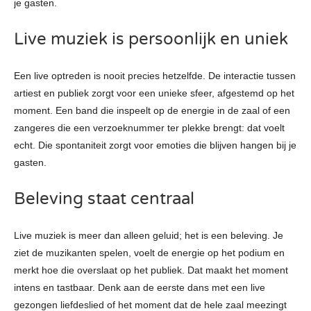
je gasten.
Live muziek is persoonlijk en uniek
Een live optreden is nooit precies hetzelfde. De interactie tussen
artiest en publiek zorgt voor een unieke sfeer, afgestemd op het
moment. Een band die inspeelt op de energie in de zaal of een
zangeres die een verzoeknummer ter plekke brengt: dat voelt
echt. Die spontaniteit zorgt voor emoties die blijven hangen bij je
gasten.
Beleving staat centraal
Live muziek is meer dan alleen geluid; het is een beleving. Je
ziet de muzikanten spelen, voelt de energie op het podium en
merkt hoe die overslaat op het publiek. Dat maakt het moment
intens en tastbaar. Denk aan de eerste dans met een live
gezongen liefdeslied of het moment dat de hele zaal meezingt