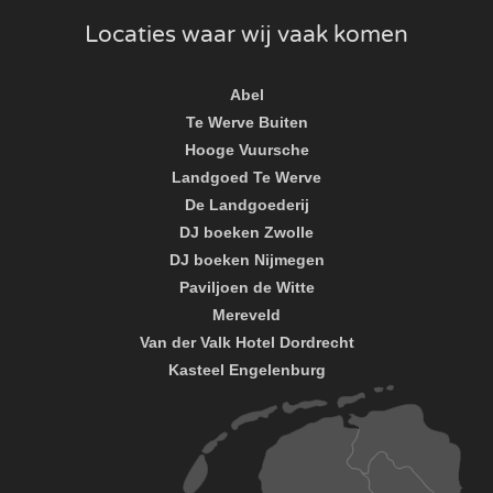
Locaties waar wij vaak komen
Abel
Te Werve Buiten
Hooge Vuursche
Landgoed Te Werve
De Landgoederij
DJ boeken Zwolle
DJ boeken Nijmegen
Paviljoen de Witte
Mereveld
Van der Valk Hotel Dordrecht
Kasteel Engelenburg