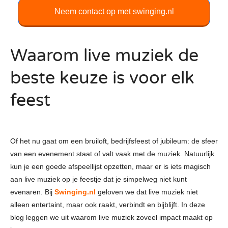
Neem contact op met swinging.nl
Waarom live muziek de
beste keuze is voor elk
feest
Of het nu gaat om een bruiloft, bedrijfsfeest of jubileum: de sfeer
van een evenement staat of valt vaak met de muziek. Natuurlijk
kun je een goede afspeellijst opzetten, maar er is iets magisch
aan live muziek op je feestje dat je simpelweg niet kunt
evenaren. Bij
Swinging.nl
geloven we dat live muziek niet
alleen entertaint, maar ook raakt, verbindt en bijblijft. In deze
blog leggen we uit waarom live muziek zoveel impact maakt op