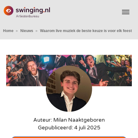
Home
Nieuws
Waarom live muziek de beste keuze is voor elk feest
Auteur: Milan Naaktgeboren
Gepubliceerd: 4 juli 2025