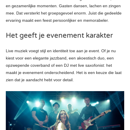
en gezamenlijke momenten. Gasten dansen, lachen en zingen
mee. Dat versterkt het groepsgevoel enorm. Juist die gedeelde
ervaring maakt een feest persoonlijker en memorabeler.
Het geeft je evenement karakter
Live muziek voegt stijl en identiteit toe aan je event. Of je nu
kiest voor een elegante jazzband, een akoestisch duo, een
opzwepende coverband of een DJ met live saxofonist: het
maakt je evenement onderscheidend. Het is een keuze die laat
zien dat je aandacht hebt voor detail.