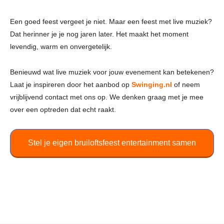
Een goed feest vergeet je niet. Maar een feest met live muziek?
Dat herinner je je nog jaren later. Het maakt het moment
levendig, warm en onvergetelijk.
Benieuwd wat live muziek voor jouw evenement kan betekenen?
Laat je inspireren door het aanbod op
Swinging.nl
of neem
vrijblijvend contact met ons op. We denken graag met je mee
over een optreden dat echt raakt.
Stel je eigen bruiloftsfeest entertainment samen