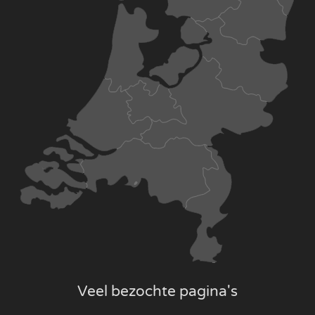
Veel bezochte pagina's