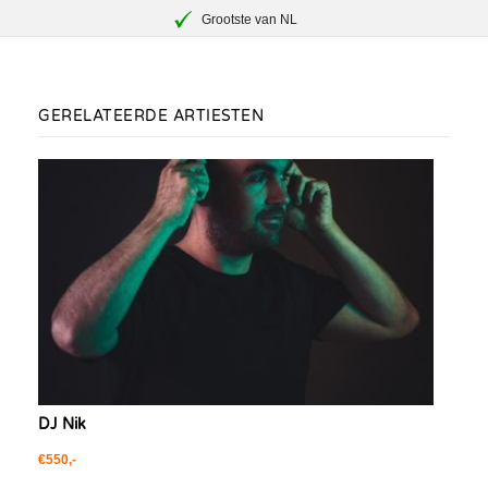
Grootste van NL
GERELATEERDE ARTIESTEN
DJ Nik
€550,-