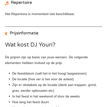
Repertoire
Het Repertoire is momenteel niet beschikbaar.
Prijsinformatie
Wat kost DJ Youri?
De prijzen zijn op basis van jouw wensen. De volgende
elementen hebben invloed op de prijs:
De feestdatum (valt het in het hoog/ laagseizoen)
De locatie (hoe ver is het voor de artiest)
Zijn er obstakels op de locatie (denk aan trappen, grind,
gras, eerder opbouwen etc)
Is het feest in het weekend of door de weeks
Hoe lang het feest duurt