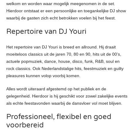
welkom en worden waar mogelijk meegenomen in de set.
Hierdoor ontstaat er een persoonlijke en toegankelijke DJ show
waarbij de gasten zich echt betrokken voelen bij het feest.
Repertoire van DJ Youri
Het repertoire van DJ Youri is breed en allround. Hij draait
moeiteloos classics uit de jaren 70, 80 en 90, hits uit de 00’s,
actuele popmuziek, dance, house, disco, funk, R&B, soul en
rock classics. Ook Nederlandstalige hits, feestmuziek en guilty
pleasures kunnen volop voorbij komen.
Alles wordt uiteraard afgestemd op het publiek en de
gelegenheid. Hierdoor is hij geschikt voor zowel zakelijke events
als echte feestavonden waarbij de dansvloer vol moet blijven.
Professioneel, flexibel en goed
voorbereid