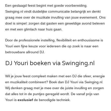
Een geslaagd feest begint met goede voorbereiding.
Swinging.nl vindt duidelijke communicatie belangrijk en denkt
graag mee over de muzikale invulling van jouw evenement. Ons
doel is simpel: zorgen dat gasten een geweldige avond beleven
en met een glimlach naar huis gaan.
Door de professionele instelling, flexibiliteit en enthousiasme is
Youri een fijne keuze voor iedereen die op zoek is naar een
betrouwbare allround DJ.
DJ Youri boeken via Swinging.nl
Wil je jouw feest compleet maken met een DJ die sfeer, energie
en muzikaliteit combineert? Boek dan DJ Youri via Swinging.nl.
Wij denken graag met je mee over de juiste invulling en zorgen
dat alles tot in de puntjes geregeld wordt. De vanaf prijs van
Youri is
exclusief
de benodigde techniek.