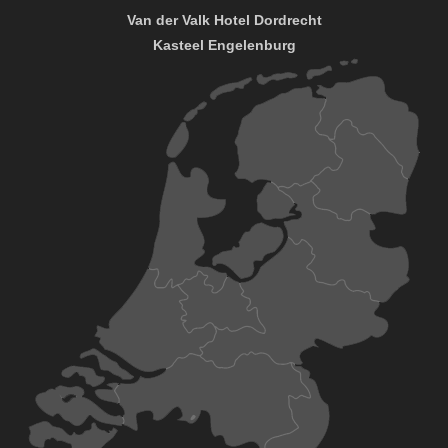
Van der Valk Hotel Dordrecht
Kasteel Engelenburg