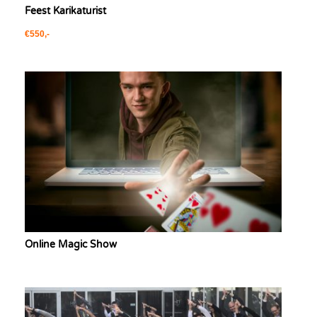
Feest Karikaturist
€550,-
Online Magic Show