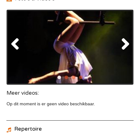
Meer videos:
Op dit moment is er geen video beschikbaar.
Repertoire