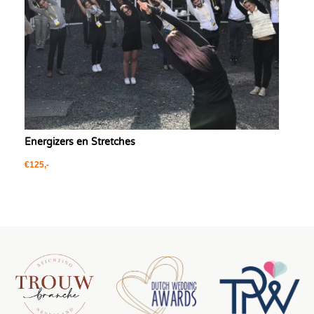
Energizers en Stretches
€125,-