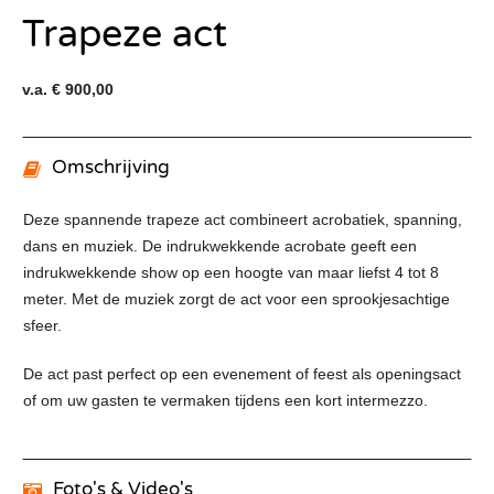
Trapeze act
v.a. € 900,00
Omschrijving
Deze spannende trapeze act combineert acrobatiek, spanning,
dans en muziek. De indrukwekkende acrobate geeft een
indrukwekkende show op een hoogte van maar liefst 4 tot 8
meter. Met de muziek zorgt de act voor een sprookjesachtige
sfeer.
De act past perfect op een evenement of feest als openingsact
of om uw gasten te vermaken tijdens een kort intermezzo.
Foto's & Video's