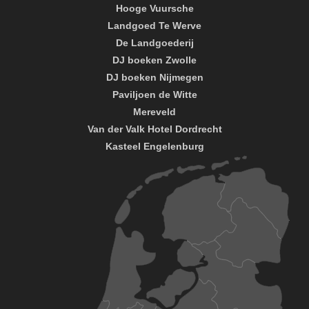
Hooge Vuursche
Landgoed Te Werve
De Landgoederij
DJ boeken Zwolle
DJ boeken Nijmegen
Paviljoen de Witte
Mereveld
Van der Valk Hotel Dordrecht
Kasteel Engelenburg