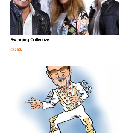
Swinging Collective
€2750,-