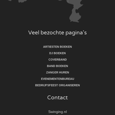
Veel bezochte pagina's
ARTIESTEN BOEKEN
DJ BOEKEN
COVERBAND
BAND BOEKEN
ZANGER HUREN
EVENEMENTENBUREAU
BEDRIJFSFEEST ORGANISEREN
Contact
Swinging.nl