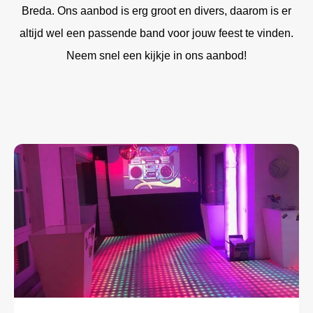
Breda. Ons aanbod is erg groot en divers, daarom is er
altijd wel een passende band voor jouw feest te vinden.
Neem snel een kijkje in ons aanbod!