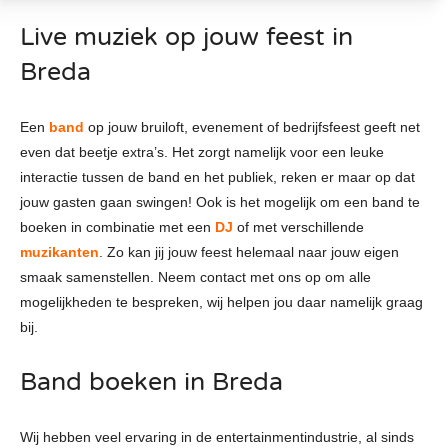
Live muziek op jouw feest in
Breda
Een
band
op jouw bruiloft, evenement of bedrijfsfeest geeft net
even dat beetje extra’s. Het zorgt namelijk voor een leuke
interactie tussen de band en het publiek, reken er maar op dat
jouw gasten gaan swingen! Ook is het mogelijk om een band te
boeken in combinatie met een
DJ
of met verschillende
muzikanten
. Zo kan jij jouw feest helemaal naar jouw eigen
smaak samenstellen. Neem contact met ons op om alle
mogelijkheden te bespreken, wij helpen jou daar namelijk graag
bij.
Band boeken in Breda
Wij hebben veel ervaring in de entertainmentindustrie, al sinds