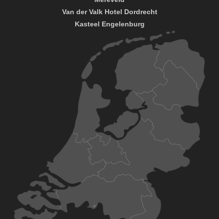
Van der Valk Hotel Dordrecht
Kasteel Engelenburg