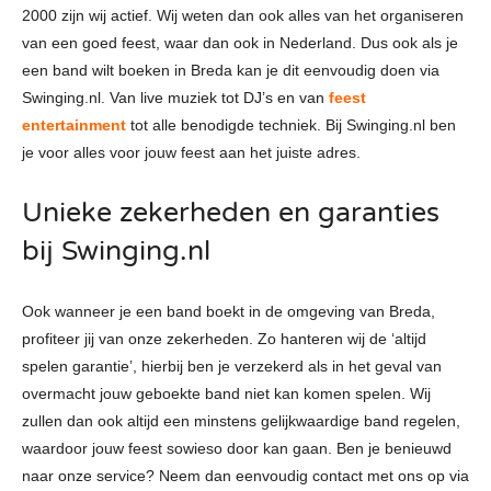
2000 zijn wij actief. Wij weten dan ook alles van het organiseren
van een goed feest, waar dan ook in Nederland. Dus ook als je
een band wilt boeken in Breda kan je dit eenvoudig doen via
Swinging.nl. Van live muziek tot DJ’s en van
feest
entertainment
tot alle benodigde techniek. Bij Swinging.nl ben
je voor alles voor jouw feest aan het juiste adres.
Unieke zekerheden en garanties
bij Swinging.nl
Ook wanneer je een band boekt in de omgeving van Breda,
profiteer jij van onze zekerheden. Zo hanteren wij de ‘altijd
spelen garantie’, hierbij ben je verzekerd als in het geval van
overmacht jouw geboekte band niet kan komen spelen. Wij
zullen dan ook altijd een minstens gelijkwaardige band regelen,
waardoor jouw feest sowieso door kan gaan. Ben je benieuwd
naar onze service? Neem dan eenvoudig contact met ons op via