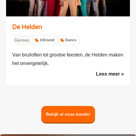
De Helden
Genres:
Allround
Dance
Van bruiloften tot grootse feesten, de Helden maken
het onvergetelijk.
Lees meer »
Bekijk al onze bands!