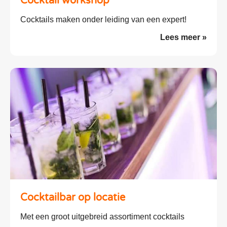
Cocktail workshop
Cocktails maken onder leiding van een expert!
Lees meer »
Cocktailbar op locatie
Met een groot uitgebreid assortiment cocktails