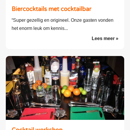
Biercocktails met cocktailbar
“Super gezellig en origineel. Onze gasten vonden
het enorm leuk om kennis...
Lees meer »