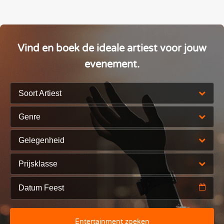
Vind en boek de ideale artiest voor jouw
evenement.
Soort Artiest
Genre
Gelegenheid
Prijsklasse
Entertainment zoeken