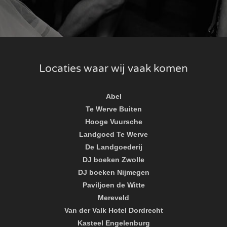
Locaties waar wij vaak komen
Abel
Te Werve Buiten
Hooge Vuursche
Landgoed Te Werve
De Landgoederij
DJ boeken Zwolle
DJ boeken Nijmegen
Paviljoen de Witte
Mereveld
Van der Valk Hotel Dordrecht
Kasteel Engelenburg