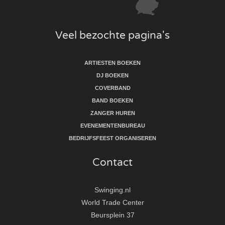
Veel bezochte pagina's
ARTIESTEN BOEKEN
DJ BOEKEN
COVERBAND
BAND BOEKEN
ZANGER HUREN
EVENEMENTENBUREAU
BEDRIJFSFEEST ORGANISEREN
Contact
Swinging.nl
World Trade Center
Beursplein 37