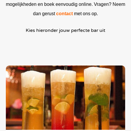
mogelijkheden en boek eenvoudig online. Vragen? Neem
dan gerust
contact
met ons op.
Kies hieronder jouw perfecte bar uit