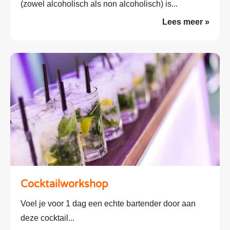
(zowel alcoholisch als non alcoholisch) is...
Lees meer »
Cocktailworkshop
Voel je voor 1 dag een echte bartender door aan
deze cocktail...