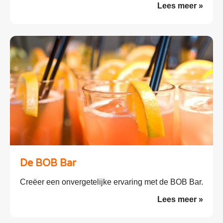
Lees meer »
De BOB Bar
Creëer een onvergetelijke ervaring met de BOB Bar.
Lees meer »