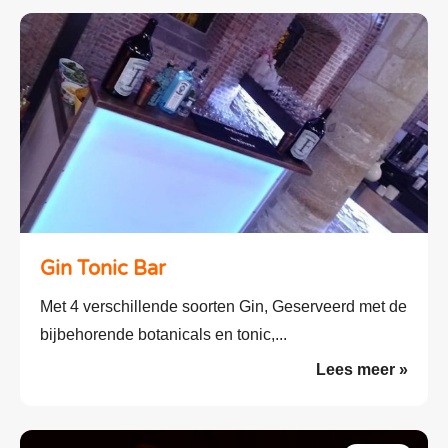
Gin Tonic Bar
Met 4 verschillende soorten Gin, Geserveerd met de
bijbehorende botanicals en tonic,...
Lees meer »