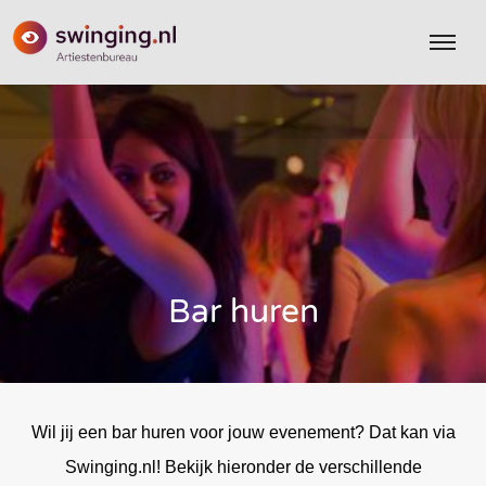
Bar huren
Wil jij een bar huren voor jouw evenement? Dat kan via
Swinging.nl! Bekijk hieronder de verschillende