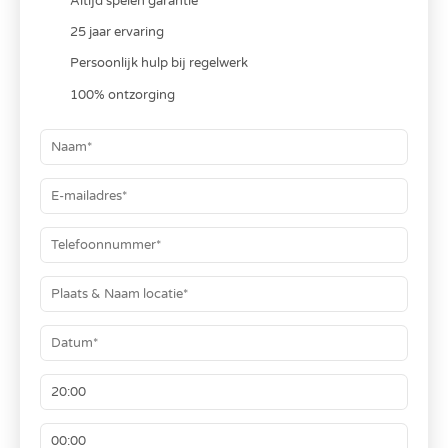
Altijd spelen garantie
25 jaar ervaring
Persoonlijk hulp bij regelwerk
100% ontzorging