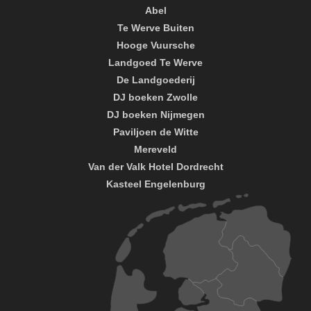
Abel
Te Werve Buiten
Hooge Vuursche
Landgoed Te Werve
De Landgoederij
DJ boeken Zwolle
DJ boeken Nijmegen
Paviljoen de Witte
Mereveld
Van der Valk Hotel Dordrecht
Kasteel Engelenburg