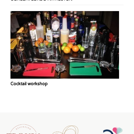
Cocktail workshop