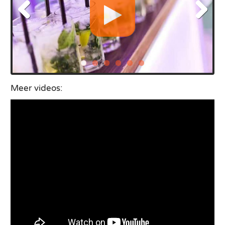
Meer videos: