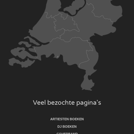
Veel bezochte pagina's
ARTIESTEN BOEKEN
DJ BOEKEN