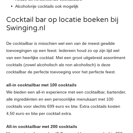
Alcoholvrije cocktails ook mogelijk
Cocktail bar op locatie boeken bij
Swinging.nl
De cocktailbar is misschien wel een van de meest gewilde
toevoegingen op een feest. Iedereen houd zo op zijn tijd wel
van een heerlijke cocktail. Met een groot uitgebreid assortiment
cocktails (zowel alcoholisch als non alcoholisch) is deze
cocktailbar de perfecte toevoeging voor het perfecte feest.
all-in cocktailbar met 100 cocktails
We bieden een all-in experience met een cocktailbar, bartender,
alle ingrediënten en een persoonlijke menukaart met 100
cocktails voor slechts 699 euro ex btw. Extra cocktails kosten
4,50 euro ex btw per cocktail extra.
All-in cocktailbar met 200 cocktails