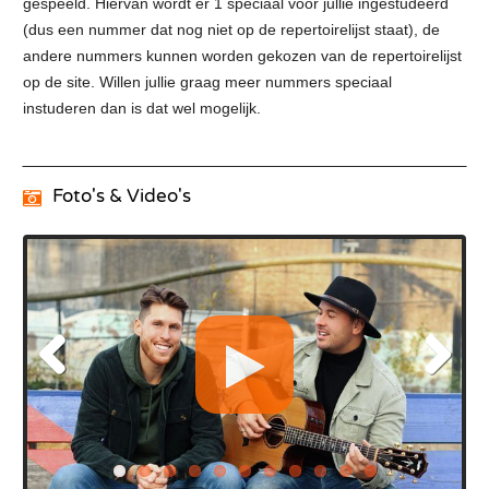
gespeeld. Hiervan wordt er 1 speciaal voor jullie ingestudeerd
(dus een nummer dat nog niet op de repertoirelijst staat), de
andere nummers kunnen worden gekozen van de repertoirelijst
op de site. Willen jullie graag meer nummers speciaal
instuderen dan is dat wel mogelijk.
Foto's & Video's