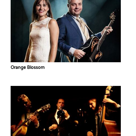
Orange Blossom