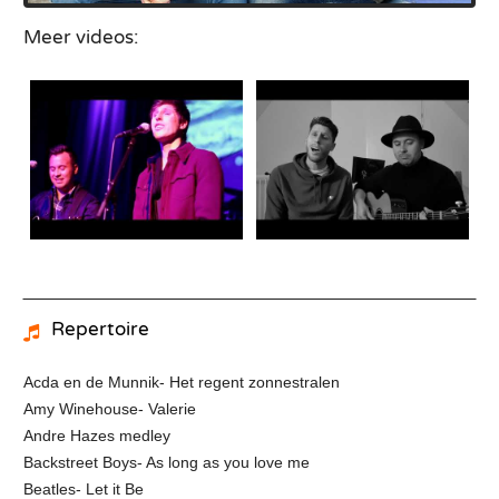
Meer videos:
Repertoire
Acda en de Munnik- Het regent zonnestralen
Amy Winehouse- Valerie
Andre Hazes medley
Backstreet Boys- As long as you love me
Beatles- Let it Be