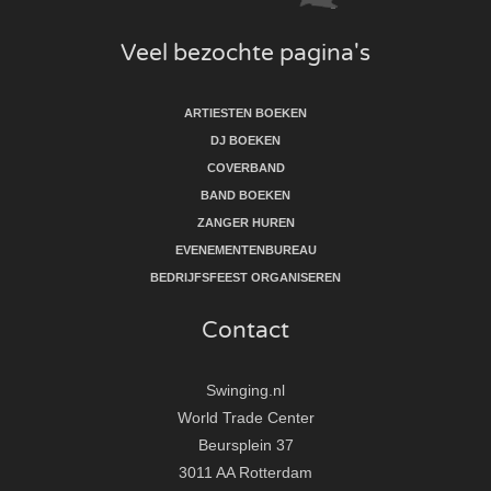
Veel bezochte pagina's
ARTIESTEN BOEKEN
DJ BOEKEN
COVERBAND
BAND BOEKEN
ZANGER HUREN
EVENEMENTENBUREAU
BEDRIJFSFEEST ORGANISEREN
Contact
Swinging.nl
World Trade Center
Beursplein 37
3011 AA Rotterdam