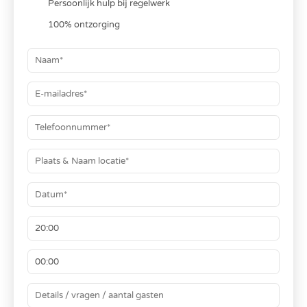
Persoonlijk hulp bij regelwerk
100% ontzorging