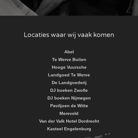
Locaties waar wij vaak komen
Abel
Te Werve Buiten
Hooge Vuursche
Landgoed Te Werve
De Landgoederij
DJ boeken Zwolle
DJ boeken Nijmegen
Paviljoen de Witte
Mereveld
Van der Valk Hotel Dordrecht
Kasteel Engelenburg