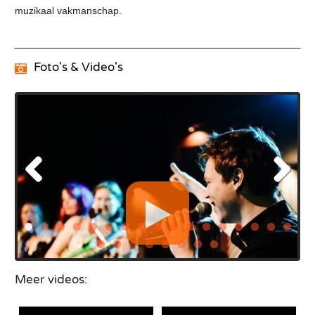
muzikaal vakmanschap.
Foto's & Video's
Meer videos: