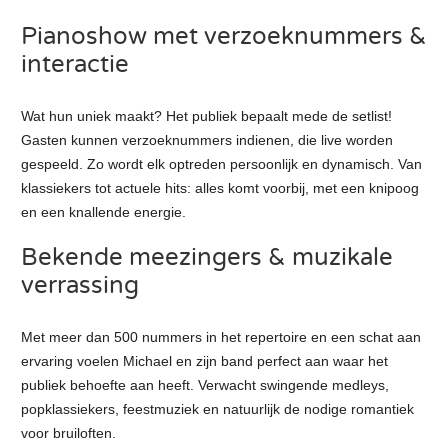
Pianoshow met verzoeknummers &
interactie
Wat hun uniek maakt? Het publiek bepaalt mede de setlist!
Gasten kunnen verzoeknummers indienen, die live worden
gespeeld. Zo wordt elk optreden persoonlijk en dynamisch. Van
klassiekers tot actuele hits: alles komt voorbij, met een knipoog
en een knallende energie.
Bekende meezingers & muzikale
verrassing
Met meer dan 500 nummers in het repertoire en een schat aan
ervaring voelen Michael en zijn band perfect aan waar het
publiek behoefte aan heeft. Verwacht swingende medleys,
popklassiekers, feestmuziek en natuurlijk de nodige romantiek
voor bruiloften.