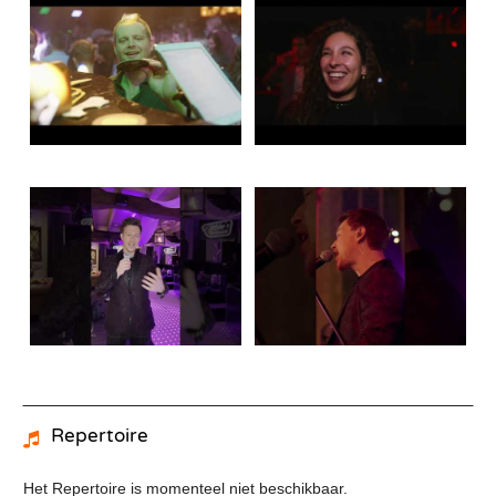
Repertoire
Het Repertoire is momenteel niet beschikbaar.