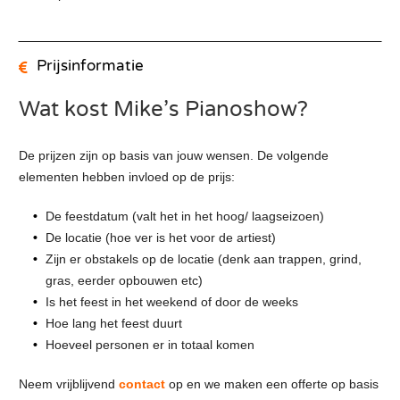
Prijsinformatie
Wat kost Mike’s Pianoshow?
De prijzen zijn op basis van jouw wensen. De volgende
elementen hebben invloed op de prijs:
De feestdatum (valt het in het hoog/ laagseizoen)
De locatie (hoe ver is het voor de artiest)
Zijn er obstakels op de locatie (denk aan trappen, grind,
gras, eerder opbouwen etc)
Is het feest in het weekend of door de weeks
Hoe lang het feest duurt
Hoeveel personen er in totaal komen
Neem vrijblijvend
contact
op en we maken een offerte op basis