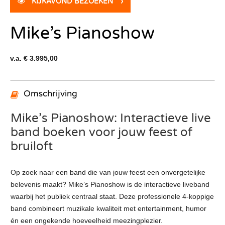
KIJKAVOND BEZOEKEN
›
Mike’s Pianoshow
v.a. € 3.995,00
Omschrijving
Mike’s Pianoshow: Interactieve live
band boeken voor jouw feest of
bruiloft
Op zoek naar een band die van jouw feest een onvergetelijke
belevenis maakt? Mike’s Pianoshow is de interactieve liveband
waarbij het publiek centraal staat. Deze professionele 4-koppige
band combineert muzikale kwaliteit met entertainment, humor
én een ongekende hoeveelheid meezingplezier.