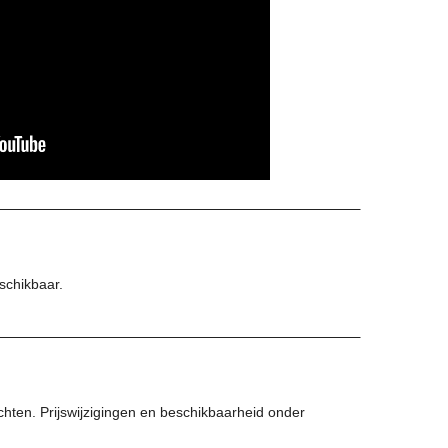
schikbaar.
chten. Prijswijzigingen en beschikbaarheid onder