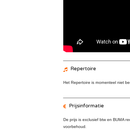
Repertoire
Het Repertoire is momenteel niet be
Prijsinformatie
De prijs is exclusief btw en BUMA re
voorbehoud.