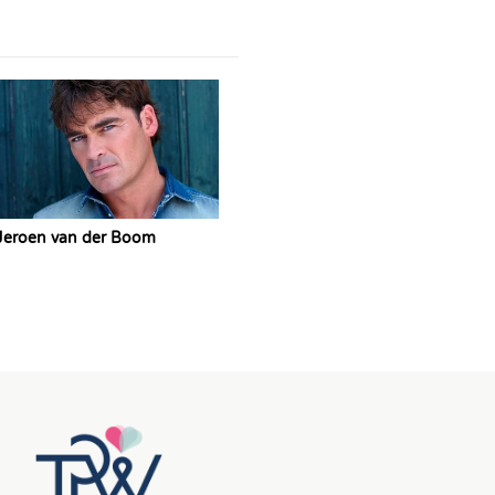
Jeroen van der Boom