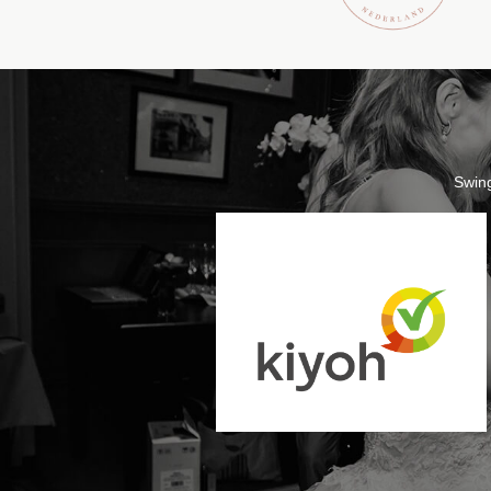
Swing