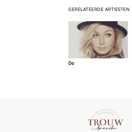
GERELATEERDE ARTIESTEN
Do