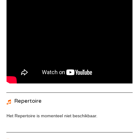
Repertoire
Het Repertoire is momenteel niet beschikbaar.