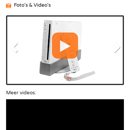
Foto's & Video's
Meer videos: