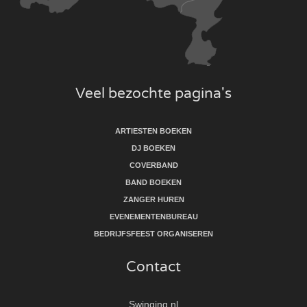
Veel bezochte pagina's
ARTIESTEN BOEKEN
DJ BOEKEN
COVERBAND
BAND BOEKEN
ZANGER HUREN
EVENEMENTENBUREAU
BEDRIJFSFEEST ORGANISEREN
Contact
Swinging.nl