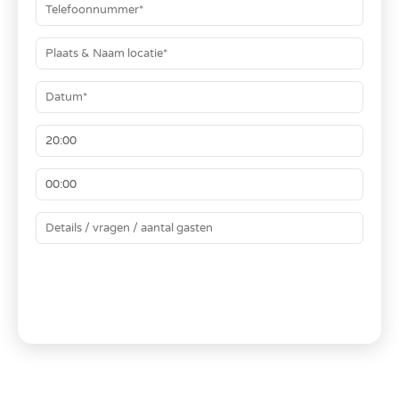
BEREKEN JE PRIJS