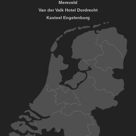
Mereveld
Van der Valk Hotel Dordrecht
Kasteel Engelenburg