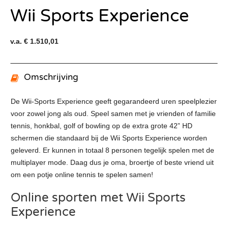
Wii Sports Experience
v.a. € 1.510,01
Omschrijving
De Wii-Sports Experience geeft gegarandeerd uren speelplezier
voor zowel jong als oud. Speel samen met je vrienden of familie
tennis, honkbal, golf of bowling op de extra grote 42” HD
schermen die standaard bij de Wii Sports Experience worden
geleverd. Er kunnen in totaal 8 personen tegelijk spelen met de
multiplayer mode. Daag dus je oma, broertje of beste vriend uit
om een potje online tennis te spelen samen!
Online sporten met Wii Sports
Experience