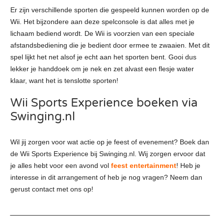
Er zijn verschillende sporten die gespeeld kunnen worden op de
Wii. Het bijzondere aan deze spelconsole is dat alles met je
lichaam bediend wordt. De Wii is voorzien van een speciale
afstandsbediening die je bedient door ermee te zwaaien. Met dit
spel lijkt het net alsof je echt aan het sporten bent. Gooi dus
lekker je handdoek om je nek en zet alvast een flesje water
klaar, want het is tenslotte sporten!
Wii Sports Experience boeken via
Swinging.nl
Wil jij zorgen voor wat actie op je feest of evenement? Boek dan
de Wii Sports Experience bij Swinging.nl. Wij zorgen ervoor dat
je alles hebt voor een avond vol
feest entertainment
! Heb je
interesse in dit arrangement of heb je nog vragen? Neem dan
gerust contact met ons op!