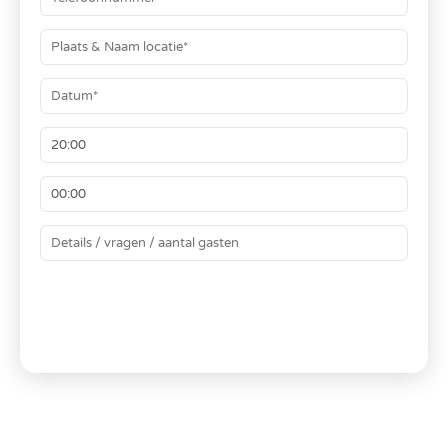
BEREKEN JE PRIJS