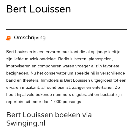
Bert Louissen
Omschrijving
Bert Louissen is een ervaren muzikant die al op jonge leeftijd
zijn liefde muziek ontdekte. Radio luisteren, pianospelen,
improviseren en componeren waren vroeger al zijn favoriete
bezigheden. Nu het conservatorium speelde hij in verschillende
band en theaters. Inmiddels is Bert Louissen uitgegroeid tot een
ervaren muzikant, allround pianist, zanger en entertainer. Zo
heeft hij al vele bekende nummers uitgebracht en bestaat zijn
repertoire uit meer dan 1.000 popsongs.
Bert Louissen boeken via
Swinging.nl