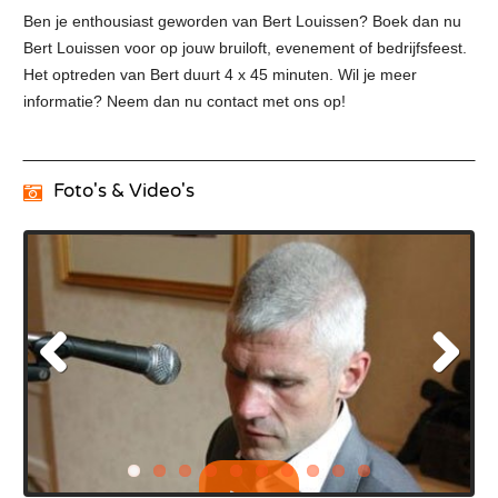
Ben je enthousiast geworden van Bert Louissen? Boek dan nu
Bert Louissen voor op jouw bruiloft, evenement of bedrijfsfeest.
Het optreden van Bert duurt 4 x 45 minuten. Wil je meer
informatie? Neem dan nu contact met ons op!
Foto's & Video's