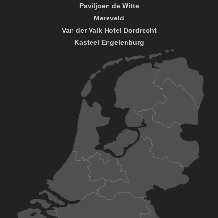
Paviljoen de Witte
Mereveld
Van der Valk Hotel Dordrecht
Kasteel Engelenburg