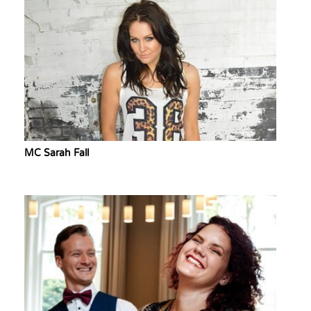
MC Sarah Fall