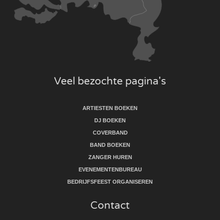
Veel bezochte pagina's
ARTIESTEN BOEKEN
DJ BOEKEN
COVERBAND
BAND BOEKEN
ZANGER HUREN
EVENEMENTENBUREAU
BEDRIJFSFEEST ORGANISEREN
Contact