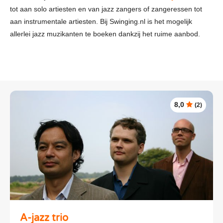
tot aan solo artiesten en van jazz zangers of zangeressen tot
aan instrumentale artiesten. Bij Swinging.nl is het mogelijk
allerlei jazz muzikanten te boeken dankzij het ruime aanbod.
8,0
(2)
A-jazz trio