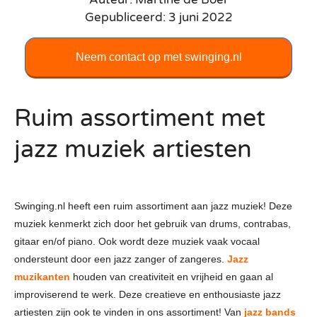
Gepubliceerd: 3 juni 2022
Neem contact op met swinging.nl
Ruim assortiment met
jazz muziek artiesten
Swinging.nl heeft een ruim assortiment aan jazz muziek! Deze
muziek kenmerkt zich door het gebruik van drums, contrabas,
gitaar en/of piano. Ook wordt deze muziek vaak vocaal
ondersteunt door een jazz zanger of zangeres.
Jazz
muzikanten
houden van creativiteit en vrijheid en gaan al
improviserend te werk. Deze creatieve en enthousiaste jazz
artiesten zijn ook te vinden in ons assortiment! Van
jazz bands