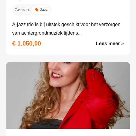
Genres:
Jazz
A-jazz trio is bij uitstek geschikt voor het verzorgen
van achtergrondmuziek tijdens...
€ 1.050,00
Lees meer »