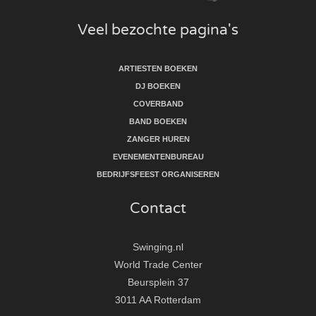
Veel bezochte pagina's
ARTIESTEN BOEKEN
DJ BOEKEN
COVERBAND
BAND BOEKEN
ZANGER HUREN
EVENEMENTENBUREAU
BEDRIJFSFEEST ORGANISEREN
Contact
Swinging.nl
World Trade Center
Beursplein 37
3011 AA Rotterdam