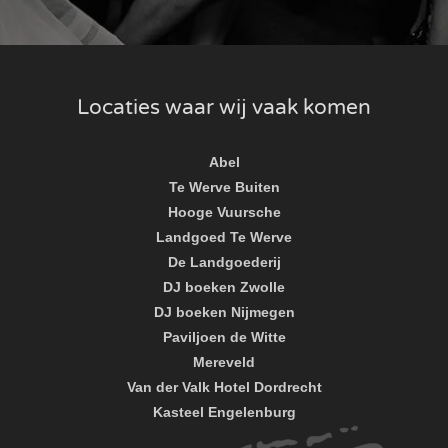
Locaties waar wij vaak komen
Abel
Te Werve Buiten
Hooge Vuursche
Landgoed Te Werve
De Landgoederij
DJ boeken Zwolle
DJ boeken Nijmegen
Paviljoen de Witte
Mereveld
Van der Valk Hotel Dordrecht
Kasteel Engelenburg