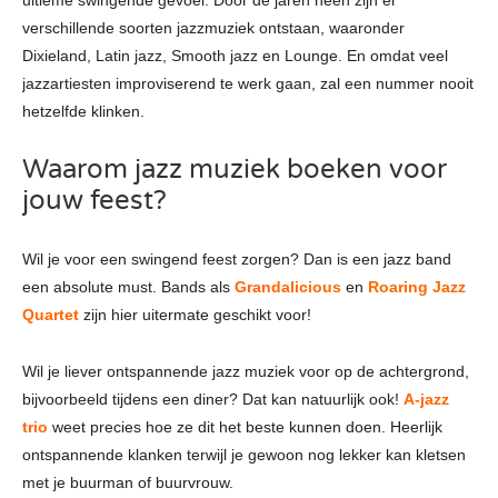
verschillende soorten jazzmuziek ontstaan, waaronder
Dixieland, Latin jazz, Smooth jazz en Lounge. En omdat veel
jazzartiesten improviserend te werk gaan, zal een nummer nooit
hetzelfde klinken.
Waarom jazz muziek boeken voor
jouw feest?
Wil je voor een swingend feest zorgen? Dan is een jazz band
een absolute must. Bands als
Grandalicious
en
Roaring Jazz
Quartet
zijn hier uitermate geschikt voor!
Wil je liever ontspannende jazz muziek voor op de achtergrond,
bijvoorbeeld tijdens een diner? Dat kan natuurlijk ook!
A-jazz
trio
weet precies hoe ze dit het beste kunnen doen. Heerlijk
ontspannende klanken terwijl je gewoon nog lekker kan kletsen
met je buurman of buurvrouw.