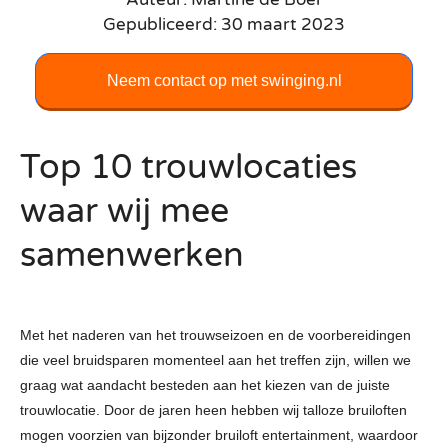
Gepubliceerd: 30 maart 2023
Neem contact op met swinging.nl
Top 10 trouwlocaties
waar wij mee
samenwerken
Met het naderen van het trouwseizoen en de voorbereidingen
die veel bruidsparen momenteel aan het treffen zijn, willen we
graag wat aandacht besteden aan het kiezen van de juiste
trouwlocatie. Door de jaren heen hebben wij talloze bruiloften
mogen voorzien van bijzonder bruiloft entertainment, waardoor