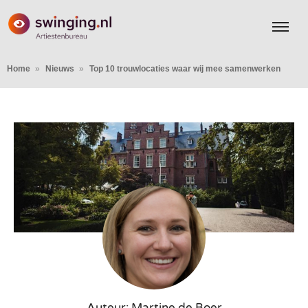
Home
Nieuws
Top 10 trouwlocaties waar wij mee samenwerken
Auteur: Martine de Boer