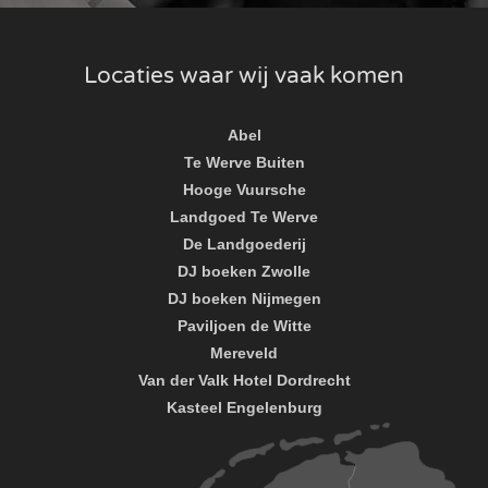
Locaties waar wij vaak komen
Abel
Te Werve Buiten
Hooge Vuursche
Landgoed Te Werve
De Landgoederij
DJ boeken Zwolle
DJ boeken Nijmegen
Paviljoen de Witte
Mereveld
Van der Valk Hotel Dordrecht
Kasteel Engelenburg