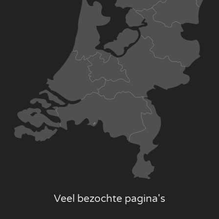
Veel bezochte pagina's