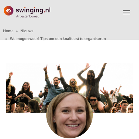
Home
Nieuws
We mogen weer! Tips om een knalfeest te organiseren