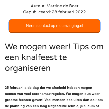
Auteur: Martine de Boer
Gepubliceerd: 28 februari 2022
Neem contact op met swinging.nl
We mogen weer! Tips om
een knalfeest te
organiseren
25 februari is de dag dat we afscheid hebben mogen
nemen van veel coronamaatregelen. We mogen dus weer
grootse feesten geven! Veel mensen besluiten dan ook om
de planning van een lang uitgestelde reünie, jubileum of