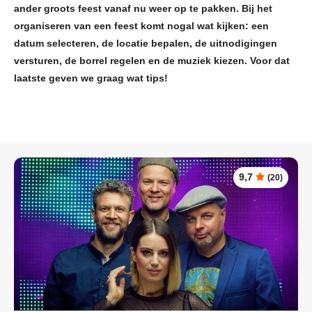
ander groots feest vanaf nu weer op te pakken. Bij het
organiseren van een feest komt nogal wat kijken: een
datum selecteren, de locatie bepalen, de uitnodigingen
versturen, de borrel regelen en de muziek kiezen. Voor dat
laatste geven we graag wat tips!
9,7
(20)