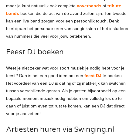
maar je kunt natuurlijk ook complete
coverbands
of
tribute
bands
boeken die de act van de avond zullen zijn. Ten tweede
kan een live band zorgen voor een persoonlijk touch. Denk
hierbij aan het personaliseren van songteksten of het instuderen
van nummers die veel voor jouw betekenen.
Feest DJ boeken
Weet je niet zeker wat voor soort muziek je nodig hebt voor je
feest? Dan is het een goed idee om een
feest DJ
te boeken.
Het voordeel van een DJ is dat hij of zij makkelijk kan switchen
tussen verschillende genres. Als je gasten bijvoorbeeld op een
bepaald moment muziek nodig hebben om volledig los op te
gaan of juist om even tot rust te komen, kan een DJ dat direct
voor je aanzetten!
Artiesten huren via Swinging.nl