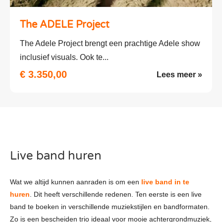
The ADELE Project
The Adele Project brengt een prachtige Adele show
inclusief visuals. Ook te...
€ 3.350,00
Lees meer »
Live band huren
Wat we altijd kunnen aanraden is om een
live band in te
huren
. Dit heeft verschillende redenen. Ten eerste is een live
band te boeken in verschillende muziekstijlen en bandformaten.
Zo is een bescheiden trio ideaal voor mooie achtergrondmuziek,