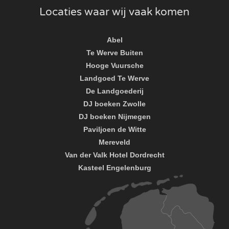
Locaties waar wij vaak komen
Abel
Te Werve Buiten
Hooge Vuursche
Landgoed Te Werve
De Landgoederij
DJ boeken Zwolle
DJ boeken Nijmegen
Paviljoen de Witte
Mereveld
Van der Valk Hotel Dordrecht
Kasteel Engelenburg