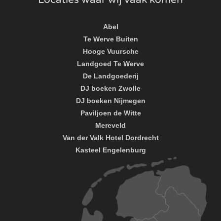
Abel
Te Werve Buiten
Hooge Vuursche
Landgoed Te Werve
De Landgoederij
DJ boeken Zwolle
DJ boeken Nijmegen
Paviljoen de Witte
Mereveld
Van der Valk Hotel Dordrecht
Kasteel Engelenburg