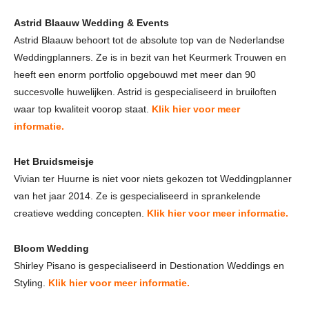
Astrid Blaauw Wedding & Events
Astrid Blaauw behoort tot de absolute top van de Nederlandse
Weddingplanners. Ze is in bezit van het Keurmerk Trouwen en
heeft een enorm portfolio opgebouwd met meer dan 90
succesvolle huwelijken. Astrid is gespecialiseerd in bruiloften
waar top kwaliteit voorop staat.
Klik hier voor meer
informatie.
Het Bruidsmeisje
Vivian ter Huurne is niet voor niets gekozen tot Weddingplanner
van het jaar 2014. Ze is gespecialiseerd in sprankelende
creatieve wedding concepten.
Klik hier voor meer informatie.
Bloom Wedding
Shirley Pisano is gespecialiseerd in Destionation Weddings en
Styling.
Klik hier voor meer informatie.