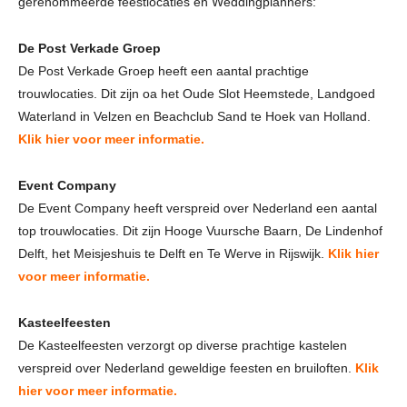
gerenommeerde feestlocaties en Weddingplanners:
De Post Verkade Groep
De Post Verkade Groep heeft een aantal prachtige
trouwlocaties. Dit zijn oa het Oude Slot Heemstede, Landgoed
Waterland in Velzen en Beachclub Sand te Hoek van Holland.
Klik hier voor meer informatie.
Event Company
De Event Company heeft verspreid over Nederland een aantal
top trouwlocaties. Dit zijn Hooge Vuursche Baarn, De Lindenhof
Delft, het Meisjeshuis te Delft en Te Werve in Rijswijk.
Klik hier
voor meer informatie.
Kasteelfeesten
De Kasteelfeesten verzorgt op diverse prachtige kastelen
verspreid over Nederland geweldige feesten en bruiloften.
Klik
hier voor meer informatie.