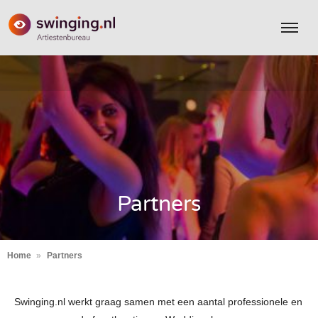
Partners
Home
Partners
Swinging.nl werkt graag samen met een aantal professionele en