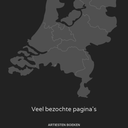
Veel bezochte pagina's
ARTIESTEN BOEKEN