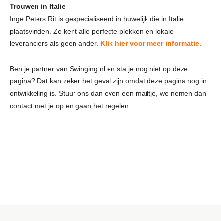
Trouwen in Italie
Inge Peters Rit is gespecialiseerd in huwelijk die in Italie
plaatsvinden. Ze kent alle perfecte plekken en lokale
leveranciers als geen ander.
Klik hier voor meer informatie.
Ben je partner van Swinging.nl en sta je nog niet op deze
pagina? Dat kan zeker het geval zijn omdat deze pagina nog in
ontwikkeling is. Stuur ons dan even een mailtje, we nemen dan
contact met je op en gaan het regelen.