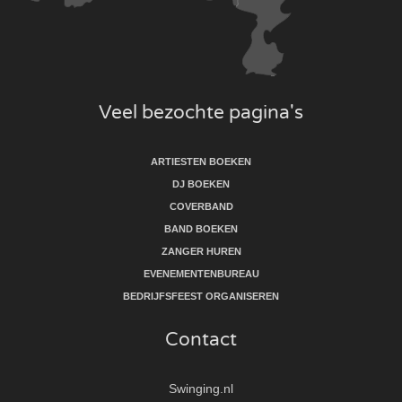
Veel bezochte pagina's
ARTIESTEN BOEKEN
DJ BOEKEN
COVERBAND
BAND BOEKEN
ZANGER HUREN
EVENEMENTENBUREAU
BEDRIJFSFEEST ORGANISEREN
Contact
Swinging.nl