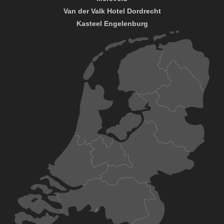
Van der Valk Hotel Dordrecht
Kasteel Engelenburg