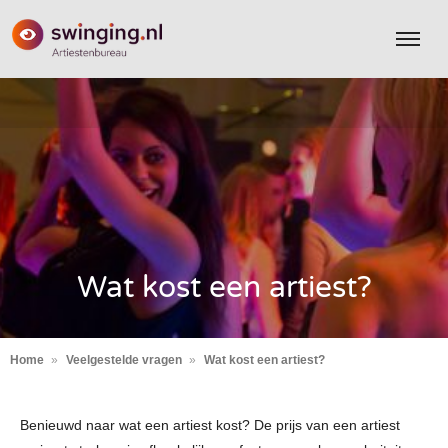
Wat kost een artiest?
Home
Veelgestelde vragen
Wat kost een artiest?
Benieuwd naar wat een artiest kost? De prijs van een artiest