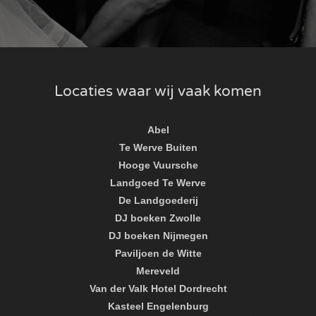
Locaties waar wij vaak komen
Abel
Te Werve Buiten
Hooge Vuursche
Landgoed Te Werve
De Landgoederij
DJ boeken Zwolle
DJ boeken Nijmegen
Paviljoen de Witte
Mereveld
Van der Valk Hotel Dordrecht
Kasteel Engelenburg