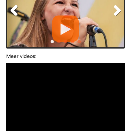
Meer videos: