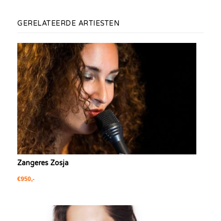
GERELATEERDE ARTIESTEN
Zangeres Zosja
€950,-