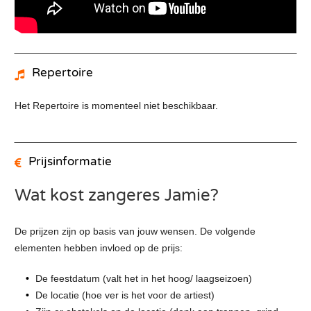
Repertoire
Het Repertoire is momenteel niet beschikbaar.
Prijsinformatie
Wat kost zangeres Jamie?
De prijzen zijn op basis van jouw wensen. De volgende
elementen hebben invloed op de prijs:
De feestdatum (valt het in het hoog/ laagseizoen)
De locatie (hoe ver is het voor de artiest)