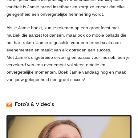
variëteit is Jamie breed inzetbaar en zorgt ze ervoor dat elke
gelegenheid een onvergetelijke herinnering wordt.
Als je Jamie boekt, kun je rekenen op een groot feest met
muziek die aanzet tot dansen, maar ook op mooie ballads die
het hart raken. Jamie is geschikt voor een breed scala aan
evenementen en maakt van elk optreden een succes.
Met Jamie’s uitgebreide ervaring en passie voor muziek, ben je
verzekerd van een evenement vol sfeer, emotie en
onvergetelijke momenten. Boek Jamie vandaag nog en maak
van jouw gelegenheid een groot succes!
Foto's & Video's