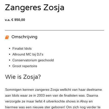
Zangeres Zosja
v.a. € 950,00
Omschrijving
Finalist Idols
Allround MC bij DJ’s
Conservatorium geschoold
Groot repertoire
Wie is Zosja?
Sommigen kennen zangeres Zosja wellicht van haar deelname
aan Idols waar ze in 2003 een van de finalisten was. Daarna
verzorgde ze maar liefst 4 uitverkochte shows in Ahoy en
hiermee was een nieuwe ster geboren! Om zich nog verder te