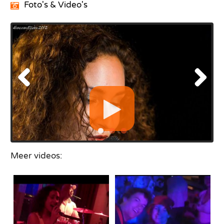
Foto's & Video's
Meer videos: