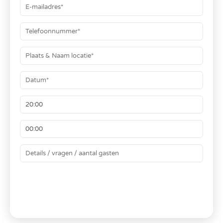
BEREKEN JE PRIJS