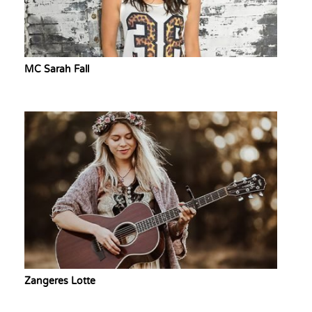
MC Sarah Fall
Zangeres Lotte