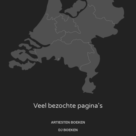
Veel bezochte pagina's
ARTIESTEN BOEKEN
DJ BOEKEN