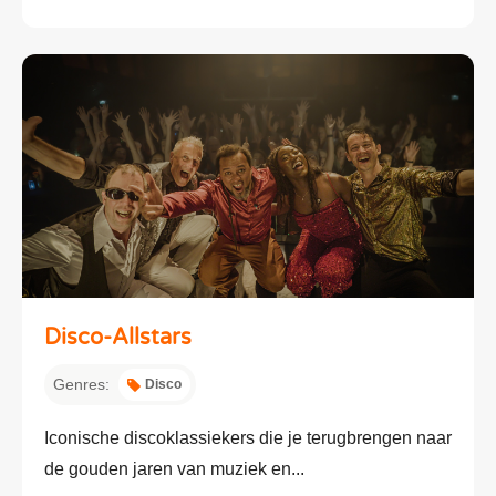
Disco-Allstars
Genres:
Disco
Iconische discoklassiekers die je terugbrengen naar
de gouden jaren van muziek en...