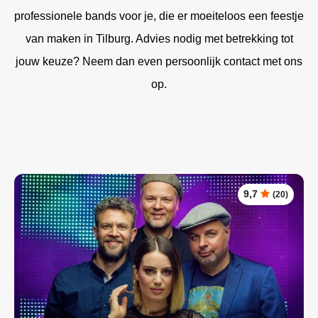
professionele bands voor je, die er moeiteloos een feestje
van maken in Tilburg. Advies nodig met betrekking tot
jouw keuze? Neem dan even persoonlijk contact met ons
op.
9,7
(20)