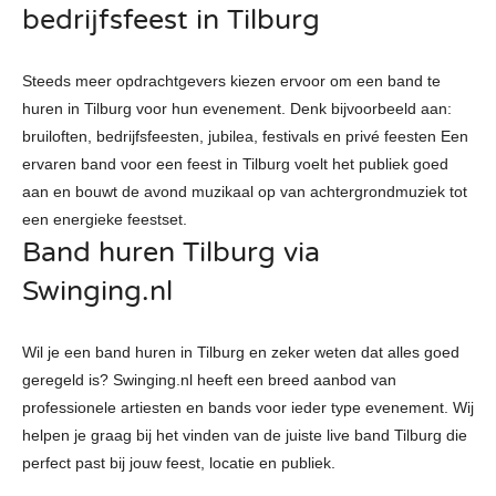
bedrijfsfeest in Tilburg
Steeds meer opdrachtgevers kiezen ervoor om een band te
huren in Tilburg voor hun evenement. Denk bijvoorbeeld aan:
bruiloften, bedrijfsfeesten, jubilea, festivals en privé feesten
Een
ervaren band voor een feest in Tilburg voelt het publiek goed
aan en bouwt de avond muzikaal op van achtergrondmuziek tot
een energieke feestset.
Band huren Tilburg via
Swinging.nl
Wil je een band huren in Tilburg en zeker weten dat alles goed
geregeld is? Swinging.nl heeft een breed aanbod van
professionele artiesten en bands voor ieder type evenement.
Wij
helpen je graag bij het vinden van de juiste live band Tilburg die
perfect past bij jouw feest, locatie en publiek.