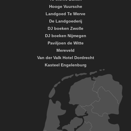
Hooge Vuursche
Landgoed Te Werve
De Landgoederij
DJ boeken Zwolle
DJ boeken Nijmegen
Paviljoen de Witte
Mereveld
Van der Valk Hotel Dordrecht
Kasteel Engelenburg