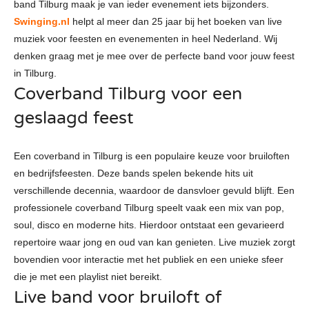
band Tilburg maak je van ieder evenement iets bijzonders.
Swinging.nl
helpt al meer dan 25 jaar bij het boeken van live
muziek voor feesten en evenementen in heel Nederland. Wij
denken graag met je mee over de perfecte band voor jouw feest
in Tilburg.
Coverband Tilburg voor een
geslaagd feest
Een coverband in Tilburg is een populaire keuze voor bruiloften
en bedrijfsfeesten. Deze bands spelen bekende hits uit
verschillende decennia, waardoor de dansvloer gevuld blijft.
Een
professionele coverband Tilburg speelt vaak een mix van pop,
soul, disco en moderne hits. Hierdoor ontstaat een gevarieerd
repertoire waar jong en oud van kan genieten. Live muziek zorgt
bovendien voor interactie met het publiek en een unieke sfeer
die je met een playlist niet bereikt.
Live band voor bruiloft of