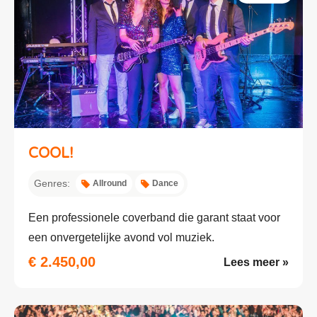
COOL!
Genres:
Allround
Dance
Een professionele coverband die garant staat voor
een onvergetelijke avond vol muziek.
€ 2.450,00
Lees meer »