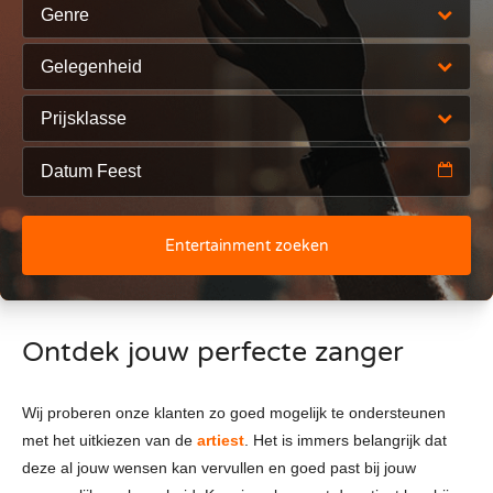
Genre
Gelegenheid
Prijsklasse
Entertainment zoeken
Ontdek jouw perfecte zanger
Wij proberen onze klanten zo goed mogelijk te ondersteunen
met het uitkiezen van de
artiest
. Het is immers belangrijk dat
deze al jouw wensen kan vervullen en goed past bij jouw