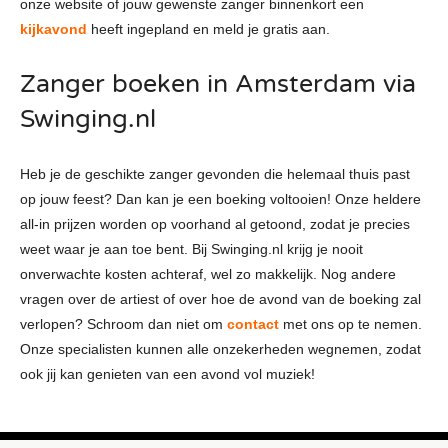
onze website of jouw gewenste zanger binnenkort een
kijkavond
heeft ingepland en meld je gratis aan.
Zanger boeken in Amsterdam via
Swinging.nl
Heb je de geschikte zanger gevonden die helemaal thuis past
op jouw feest? Dan kan je een boeking voltooien! Onze heldere
all-in prijzen worden op voorhand al getoond, zodat je precies
weet waar je aan toe bent. Bij Swinging.nl krijg je nooit
onverwachte kosten achteraf, wel zo makkelijk. Nog andere
vragen over de artiest of over hoe de avond van de boeking zal
verlopen? Schroom dan niet om
contact
met ons op te nemen.
Onze specialisten kunnen alle onzekerheden wegnemen, zodat
ook jij kan genieten van een avond vol muziek!