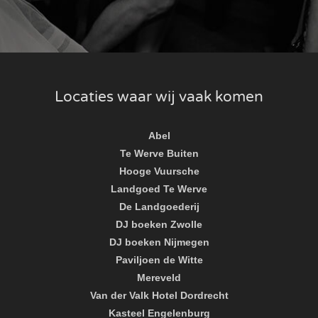
Locaties waar wij vaak komen
Abel
Te Werve Buiten
Hooge Vuursche
Landgoed Te Werve
De Landgoederij
DJ boeken Zwolle
DJ boeken Nijmegen
Paviljoen de Witte
Mereveld
Van der Valk Hotel Dordrecht
Kasteel Engelenburg