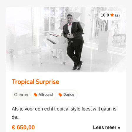
10,0
(2)
Tropical Surprise
Genres:
Allround
Dance
Als je voor een echt tropical style feest wilt gaan is
de...
€ 650,00
Lees meer »