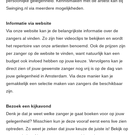
persoonlijke gelegenheid. Kennismaken met de artiest kan bij
Swinging.nl via meerdere mogelijkheden.
Informatie via website
Via onze website kan je de belangrijkste informatie over de
zangers al vinden. Zo zijn hier videoclips te bekijken en wordt
het repertoire van onze artiesten benoemd. Ook de prijzen zijn
per zanger op de website te vinden, want natuurlijk kan een
budget ook invloed hebben op jouw keuze. Vervolgens kan je
direct zien of jouw gewenste zanger nog vrij is op de dag van
jouw gelegenheid in Amsterdam. Via deze manier kan je
gemakkelijk een selectie maken van zangers die beschikbaar
zijn.
Bezoek een kijkavond
Denk je dat je weet welke zanger je gaat boeken voor op jouw
gelegenheid? Misschien kun je deze vooraf eerst eens live zien
optreden. Zo weet je zeker dat jouw keuze de juiste is! Bekijk op