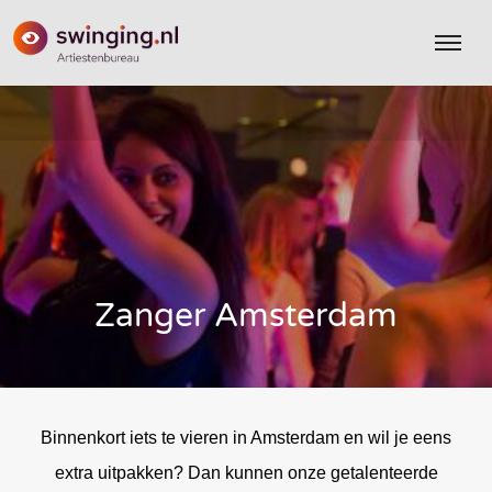
Zanger Amsterdam
Binnenkort iets te vieren in Amsterdam en wil je eens
extra uitpakken? Dan kunnen onze getalenteerde