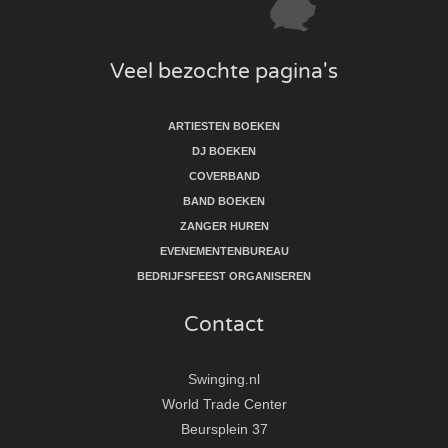
Veel bezochte pagina's
ARTIESTEN BOEKEN
DJ BOEKEN
COVERBAND
BAND BOEKEN
ZANGER HUREN
EVENEMENTENBUREAU
BEDRIJFSFEEST ORGANISEREN
Contact
Swinging.nl
World Trade Center
Beursplein 37