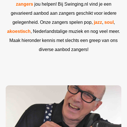
zangers
jou helpen! Bij Swinging.nl vind je een
gevarieerd aanbod aan zangers geschikt voor iedere
gelegenheid. Onze zangers spelen pop,
jazz
,
soul
,
akoestisch
, Nederlandstalige muziek en nog veel meer.
Maak hieronder kennis met slechts een greep van ons
diverse aanbod zangers!