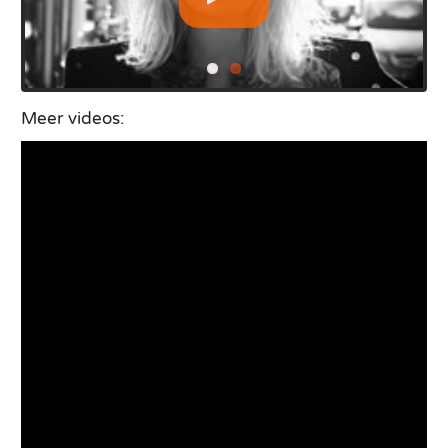
Meer videos: