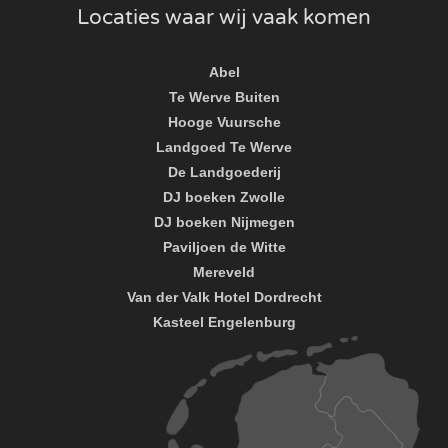
Locaties waar wij vaak komen
Abel
Te Werve Buiten
Hooge Vuursche
Landgoed Te Werve
De Landgoederij
DJ boeken Zwolle
DJ boeken Nijmegen
Paviljoen de Witte
Mereveld
Van der Valk Hotel Dordrecht
Kasteel Engelenburg