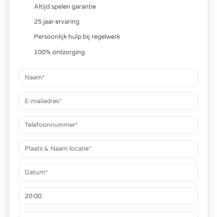
Altijd spelen garantie
25 jaar ervaring
Persoonlijk hulp bij regelwerk
100% ontzorging