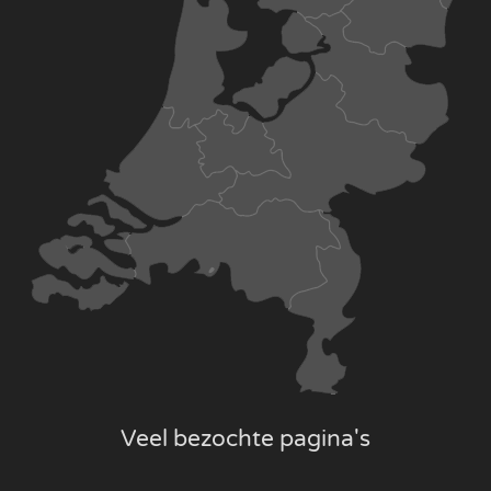
Veel bezochte pagina's