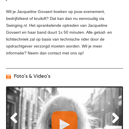
Wil je Jacqueline Govaert boeken op jouw evenement,
bedrijfsfeest of bruiloft? Dat kan dan nu eenvoudig via
Swinging.nl. Het sprankelende optreden van Jacqueline
Govaert en haar band duurt 1x 50 minuten. Alle geluid- en
lichttechniek zal op basis van technische rider door de
opdrachtgever verzorgd moeten worden. Wil je meer
informatie? Neem dan contact met ons op!
Foto's & Video's