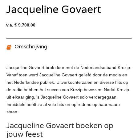
Jacqueline Govaert
v.a. € 9.700,00
Omschrijving
Jacqueline Govaert brak door met de Nederlandse band Krezip.
Vanaf toen werd Jacqueline Govaert geliefd door de media en
het Nederlandse publiek. Uitverkochte zalen en diverse hits op
de radio hebben het succes van Krezip bewezen. Nadat Krezip
uit elkaar ging, is Jacqueline Govaert solo verdergegaan.
Inmiddels heeft ze al vele hits en optredens op haar naam
staan.
Jacqueline Govaert boeken op
jouw feest