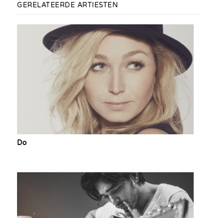
GERELATEERDE ARTIESTEN
Do