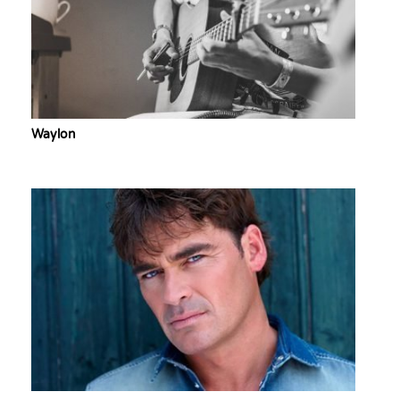
Waylon