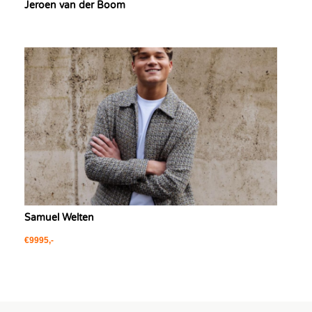
Jeroen van der Boom
Samuel Welten
€9995,-