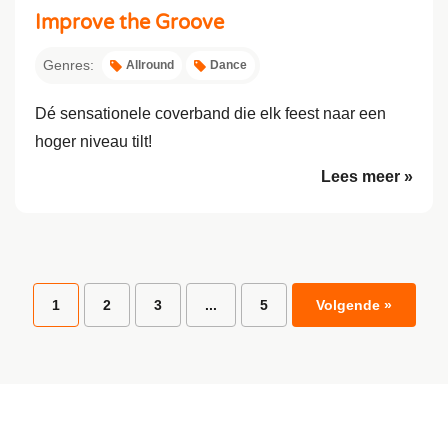
Improve the Groove
Genres:
Allround
Dance
Dé sensationele coverband die elk feest naar een
hoger niveau tilt!
Lees meer »
1
2
3
...
5
Volgende »