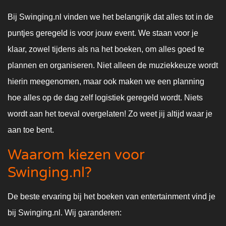
Bij Swinging.nl vinden we het belangrijk dat alles tot in de
puntjes geregeld is voor jouw event. We staan voor je
klaar, zowel tijdens als na het boeken, om alles goed te
plannen en organiseren. Niet alleen de muziekkeuze wordt
hierin meegenomen, maar ook maken we een planning
hoe alles op de dag zelf logistiek geregeld wordt. Niets
wordt aan het toeval overgelaten! Zo weet jij altijd waar je
aan toe bent.
Waarom kiezen voor
Swinging.nl?
De beste ervaring bij het boeken van entertainment vind je
bij Swinging.nl. Wij garanderen: