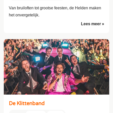
Van bruiloften tot grootse feesten, de Helden maken
het onvergetelijk.
Lees meer »
De Klittenband