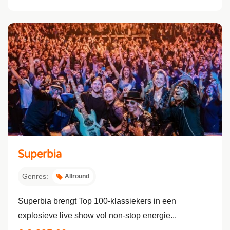
Superbia
Genres:
Allround
Superbia brengt Top 100-klassiekers in een
explosieve live show vol non-stop energie...