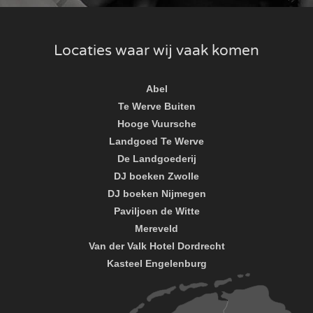
Locaties waar wij vaak komen
Abel
Te Werve Buiten
Hooge Vuursche
Landgoed Te Werve
De Landgoederij
DJ boeken Zwolle
DJ boeken Nijmegen
Paviljoen de Witte
Mereveld
Van der Valk Hotel Dordrecht
Kasteel Engelenburg