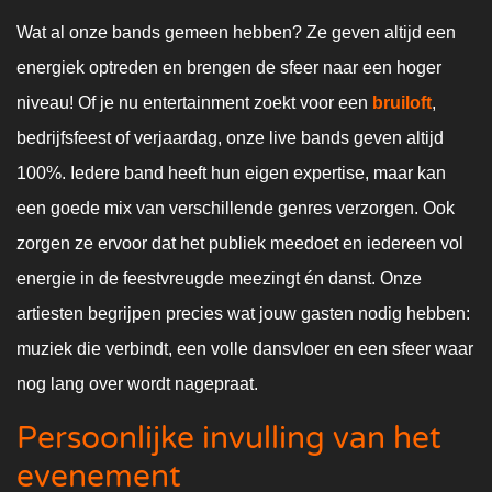
Wat al onze bands gemeen hebben? Ze geven altijd een
energiek optreden en brengen de sfeer naar een hoger
niveau! Of je nu entertainment zoekt voor een
bruiloft
,
bedrijfsfeest of verjaardag, onze live bands geven altijd
100%. Iedere band heeft hun eigen expertise, maar kan
een goede mix van verschillende genres verzorgen. Ook
zorgen ze ervoor dat het publiek meedoet en iedereen vol
energie in de feestvreugde meezingt én danst. Onze
artiesten begrijpen precies wat jouw gasten nodig hebben:
muziek die verbindt, een volle dansvloer en een sfeer waar
nog lang over wordt nagepraat.
Persoonlijke invulling van het
evenement