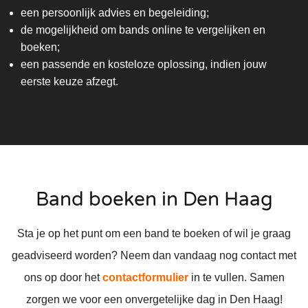
een persoonlijk advies en begeleiding;
de mogelijkheid om bands online te vergelijken en
boeken;
een passende en kosteloze oplossing, indien jouw
eerste keuze afzegt.
Band boeken in Den Haag
Sta je op het punt om een band te boeken of wil je graag
geadviseerd worden? Neem dan vandaag nog contact met
ons op door het
contactformulier
in te vullen. Samen
zorgen we voor een onvergetelijke dag in Den Haag!