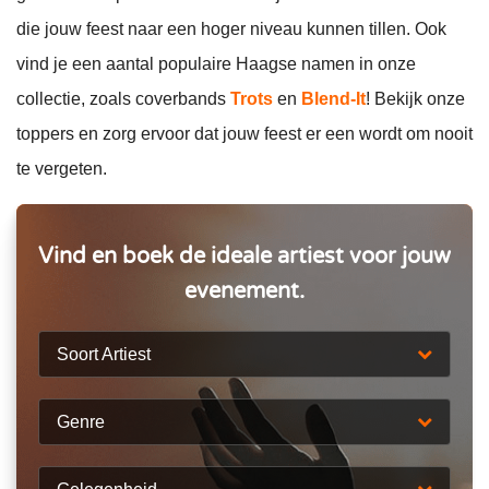
die jouw feest naar een hoger niveau kunnen tillen. Ook
vind je een aantal populaire Haagse namen in onze
collectie, zoals coverbands
Trots
en
Blend-It
! Bekijk onze
toppers en zorg ervoor dat jouw feest er een wordt om nooit
te vergeten.
Vind en boek de ideale artiest voor jouw
evenement.
Soort Artiest
Genre